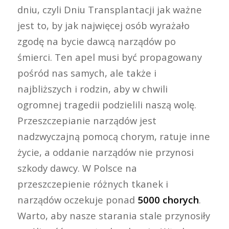
dniu, czyli Dniu Transplantacji jak ważne
jest to, by jak najwięcej osób wyrażało
zgodę na bycie dawcą narządów po
śmierci. Ten apel musi być propagowany
pośród nas samych, ale także i
najbliższych i rodzin, aby w chwili
ogromnej tragedii podzielili naszą wolę.
Przeszczepianie narządów jest
nadzwyczajną pomocą chorym, ratuje inne
życie, a oddanie narządów nie przynosi
szkody dawcy. W Polsce na
przeszczepienie różnych tkanek i
narządów oczekuje ponad
5000 chorych
.
Warto, aby nasze starania stale przynosiły