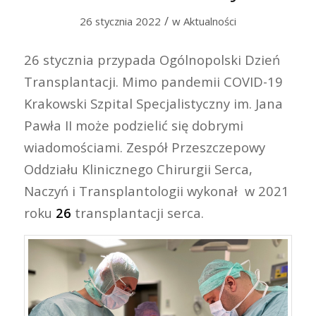
/
26 stycznia 2022
w
Aktualności
26 stycznia przypada Ogólnopolski Dzień
Transplantacji. Mimo pandemii COVID-19
Krakowski Szpital Specjalistyczny im. Jana
Pawła II może podzielić się dobrymi
wiadomościami. Zespół Przeszczepowy
Oddziału Klinicznego Chirurgii Serca,
Naczyń i Transplantologii wykonał w 2021
roku
26
transplantacji serca.