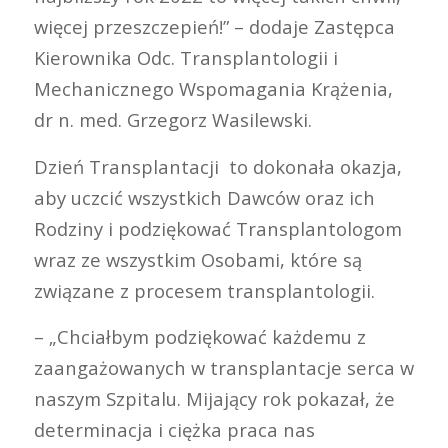
więcej przeszczepień!” – dodaje Zastępca
Kierownika Odc. Transplantologii i
Mechanicznego Wspomagania Krążenia,
dr n. med. Grzegorz Wasilewski.
Dzień Transplantacji to dokonała okazja,
aby uczcić wszystkich Dawców oraz ich
Rodziny i podziękować Transplantologom
wraz ze wszystkim Osobami, które są
związane z procesem transplantologii.
– „Chciałbym podziękować każdemu z
zaangażowanych w transplantacje serca w
naszym Szpitalu. Mijający rok pokazał, że
determinacja i ciężka praca nas