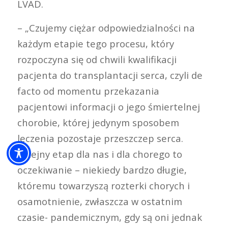
LVAD.
– „Czujemy ciężar odpowiedzialności na
każdym etapie tego procesu, który
rozpoczyna się od chwili kwalifikacji
pacjenta do transplantacji serca, czyli de
facto od momentu przekazania
pacjentowi informacji o jego śmiertelnej
chorobie, której jedynym sposobem
leczenia pozostaje przeszczep serca.
Kolejny etap dla nas i dla chorego to
oczekiwanie – niekiedy bardzo długie,
któremu towarzyszą rozterki chorych i
osamotnienie, zwłaszcza w ostatnim
czasie- pandemicznym, gdy są oni jednak