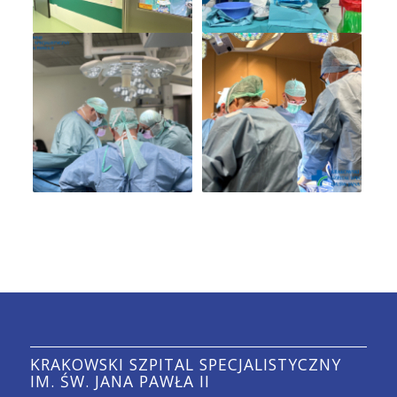
KRAKOWSKI SZPITAL SPECJALISTYCZNY
IM. ŚW. JANA PAWŁA II