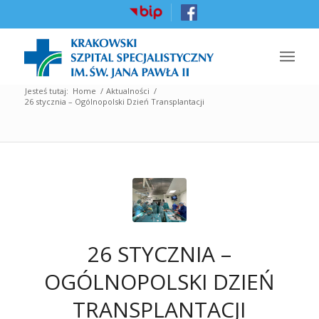
Jesteś tutaj:
Home
/
Aktualności
/
26 stycznia – Ogólnopolski Dzień Transplantacji
26 STYCZNIA –
OGÓLNOPOLSKI DZIEŃ
TRANSPLANTACJI