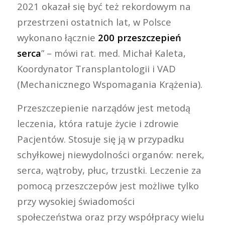
2021 okazał się być też rekordowym na
przestrzeni ostatnich lat, w Polsce
wykonano łącznie
200 przeszczepień
serca
” – mówi rat. med. Michał Kaleta,
Koordynator Transplantologii i VAD
(Mechanicznego Wspomagania Krążenia).
Przeszczepienie narządów jest metodą
leczenia, która ratuje życie i zdrowie
Pacjentów. Stosuje się ją w przypadku
schyłkowej niewydolności organów: nerek,
serca, wątroby, płuc, trzustki. Leczenie za
pomocą przeszczepów jest możliwe tylko
przy wysokiej świadomości
społeczeństwa oraz przy współpracy wielu