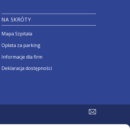
NA SKRÓTY
Mapa Szpitala
Opłata za parking
Informacje dla firm
Deklaracja dostępności