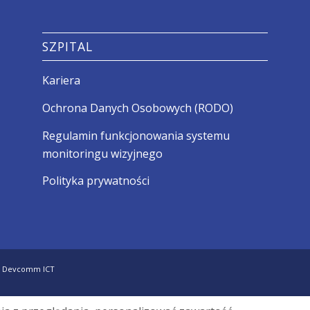
SZPITAL
Kariera
Ochrona Danych Osobowych (RODO)
Regulamin funkcjonowania systemu
monitoringu wizyjnego
Polityka prywatności
-
Devcomm ICT