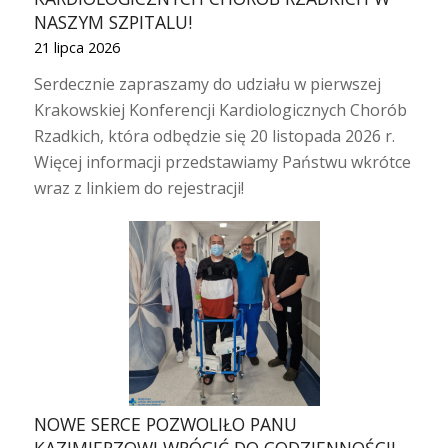
NASZYM SZPITALU!
21 lipca 2026
Serdecznie zapraszamy do udziału w pierwszej
Krakowskiej Konferencji Kardiologicznych Chorób
Rzadkich, która odbędzie się 20 listopada 2026 r.
Więcej informacji przedstawiamy Państwu wkrótce
wraz z linkiem do rejestracji!
NOWE SERCE POZWOLIŁO PANU