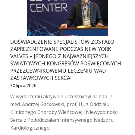
DOŚWIADCZENIE SPECJALISTÓW ZOSTAŁO
ZAPREZENTOWANE PODCZAS NEW YORK
VALVES – JEDNEGO Z NAJWAŻNIEJSZYCH
ŚWIATOWYCH KONGRESÓW POŚWIĘCONYCH
PRZEZCEWNIKOWEMU LECZENIU WAD
ZASTAWKOWYCH SERCA!
30 lipca 2026
W wydarzeniu aktywnie uczestniczył dr hab. n.
med. Andrzej Gackowski, prof. UJ, z Oddziału
Klinicznego Choroby Wieńcowej i Niewydolności
Serca z Pododdziałem Intensywnego Nadzoru
Kardiologicznego.