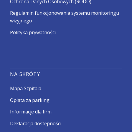
Ochrona Danych Osobowych (RODO)
Regulamin funkcjonowania systemu monitoringu
wizyjnego
Polityka prywatności
NA SKRÓTY
Mapa Szpitala
Opłata za parking
Informacje dla firm
Deklaracja dostępności