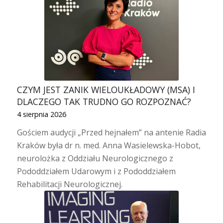
CZYM JEST ZANIK WIELOUKŁADOWY (MSA) I
DLACZEGO TAK TRUDNO GO ROZPOZNAĆ?
4 sierpnia 2026
Gościem audycji „Przed hejnałem” na antenie Radia
Kraków była dr n. med. Anna Wasielewska-Hobot,
neurolożka z Oddziału Neurologicznego z
Pododdziałem Udarowym i z Pododdziałem
Rehabilitacji Neurologicznej.