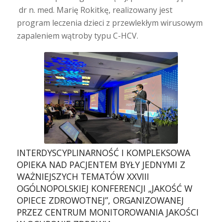
dr n. med. Marię Rokitkę, realizowany jest
program leczenia dzieci z przewlekłym wirusowym
zapaleniem wątroby typu C-HCV.
INTERDYSCYPLINARNOŚĆ I KOMPLEKSOWA
OPIEKA NAD PACJENTEM BYŁY JEDNYMI Z
WAŻNIEJSZYCH TEMATÓW XXVIII
OGÓLNOPOLSKIEJ KONFERENCJI „JAKOŚĆ W
OPIECE ZDROWOTNEJ”, ORGANIZOWANEJ
PRZEZ CENTRUM MONITOROWANIA JAKOŚCI