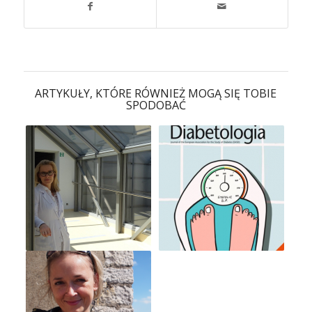
ARTYKUŁY, KTÓRE RÓWNIEŻ MOGĄ SIĘ TOBIE
SPODOBAĆ