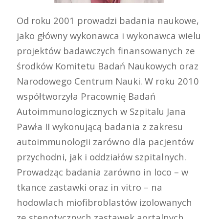
Od roku 2001 prowadzi badania naukowe,
jako główny wykonawca i wykonawca wielu
projektów badawczych finansowanych ze
środków Komitetu Badań Naukowych oraz
Narodowego Centrum Nauki. W roku 2010
współtworzyła Pracownię Badań
Autoimmunologicznych w Szpitalu Jana
Pawła II wykonującą badania z zakresu
autoimmunologii zarówno dla pacjentów
przychodni, jak i oddziałów szpitalnych.
Prowadząc badania zarówno in loco – w
tkance zastawki oraz in vitro – na
hodowlach miofibroblastów izolowanych
ze stenotycznych zastawek aortalnych,