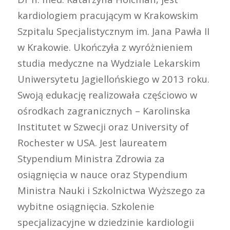
kardiologiem pracującym w Krakowskim
Szpitalu Specjalistycznym im. Jana Pawła II
w Krakowie. Ukończyła z wyróżnieniem
studia medyczne na Wydziale Lekarskim
Uniwersytetu Jagiellońskiego w 2013 roku.
Swoją edukację realizowała częściowo w
ośrodkach zagranicznych – Karolinska
Institutet w Szwecji oraz University of
Rochester w USA. Jest laureatem
Stypendium Ministra Zdrowia za
osiągnięcia w nauce oraz Stypendium
Ministra Nauki i Szkolnictwa Wyższego za
wybitne osiągnięcia. Szkolenie
specjalizacyjne w dziedzinie kardiologii