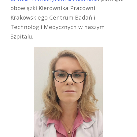
obowiązki Kierownika Pracowni
Krakowskiego Centrum Badań i
Technologii Medycznych w naszym
Szpitalu.