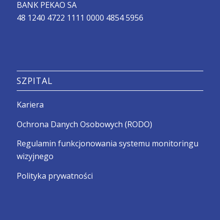
BANK PEKAO SA
48 1240 4722 1111 0000 4854 5956
SZPITAL
Kariera
Ochrona Danych Osobowych (RODO)
Regulamin funkcjonowania systemu monitoringu
wizyjnego
Polityka prywatności