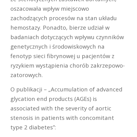
oszacowała wpływ miejscowo
zachodzących procesów na stan układu
hemostazy. Ponadto, bierze udział w
badaniach dotyczących wpływu czynników
genetycznych i środowiskowych na
fenotyp sieci fibrynowej u pacjentów z
ryzykiem wystąpienia chorób zakrzepowo-
zatorowych.
O publikacji – „Accumulation of advanced
glycation end products (AGEs) is
associated with the severity of aortic
stenosis in patients with concomitant
type 2 diabetes”: