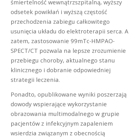
śmiertelność wewnątrzszpitalną, wyższy
odsetek powikłań i wyższą częstość
przechodzenia zabiegu całkowitego
usunięcia układu do elektroterapii serca. A
zatem, zastosowanie 99mTc-HMPAO-
SPECT/CT pozwala na lepsze zrozumienie
przebiegu choroby, aktualnego stanu
klinicznego i dobranie odpowiedniej
strategii leczenia.
Ponadto, opublikowane wyniki poszerzają
dowody wspierające wykorzystanie
obrazowania multimodalnego w grupie
pacjentów z infekcyjnym zapaleniem
wsierdzia związanym z obecnością