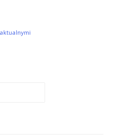
 aktualnymi