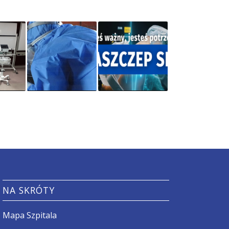
NA SKRÓTY
Mapa Szpitala