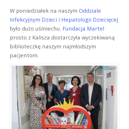
W poniedziałek na naszym
Oddziale
Infekcyjnym Dzieci i Hepatologii Dziecięcej
było dużo uśmiechu.
Fundacja Martel
prosto z Kalisza dostarczyła wyczekiwaną
biblioteczkę naszym najmłodszym
pacjentom.