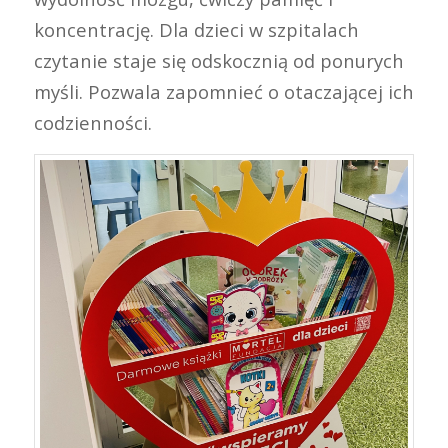
koncentrację. Dla dzieci w szpitalach
czytanie staje się odskocznią od ponurych
myśli. Pozwala zapomnieć o otaczającej ich
codzienności.