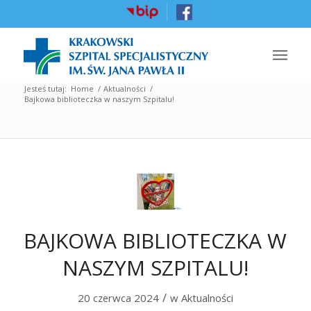
Jesteś tutaj:
Home
/
Aktualności
/
Bajkowa biblioteczka w naszym Szpitalu!
BAJKOWA BIBLIOTECZKA W
NASZYM SZPITALU!
/
20 czerwca 2024
w
Aktualności