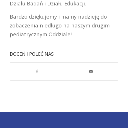
Działu Badań i Działu Edukacji.
Bardzo dziękujemy i mamy nadzieję do
zobaczenia niedługo na naszym drugim
pediatrycznym Oddziale!
DOCEŃ I POLEĆ NAS