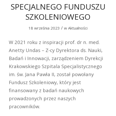
SPECJALNEGO FUNDUSZU
SZKOLENIOWEGO
/
18 września 2023
w
Aktualności
W 2021 roku z inspiracji prof. dr n. med.
Anetty Undas – Z-cy Dyrektora ds. Nauki,
Badań i Innowacji, zarządzeniem Dyrekcji
Krakowskiego Szpitala Specjalistycznego
im. św. Jana Pawła II, został powołany
Fundusz Szkoleniowy, który jest
finansowany z badań naukowych
prowadzonych przez naszych
pracowników.