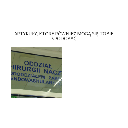
ARTYKUŁY, KTÓRE RÓWNIEŻ MOGĄ SIĘ TOBIE
SPODOBAĆ