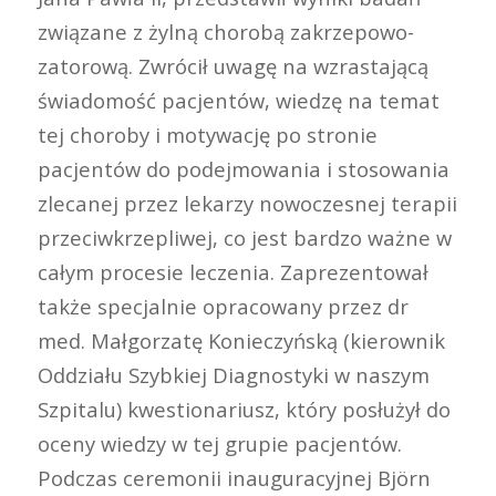
związane z żylną chorobą zakrzepowo-
zatorową. Zwrócił uwagę na wzrastającą
świadomość pacjentów, wiedzę na temat
tej choroby i motywację po stronie
pacjentów do podejmowania i stosowania
zlecanej przez lekarzy nowoczesnej terapii
przeciwkrzepliwej, co jest bardzo ważne w
całym procesie leczenia. Zaprezentował
także specjalnie opracowany przez dr
med. Małgorzatę Konieczyńską (kierownik
Oddziału Szybkiej Diagnostyki w naszym
Szpitalu) kwestionariusz, który posłużył do
oceny wiedzy w tej grupie pacjentów.
Podczas ceremonii inauguracyjnej Björn