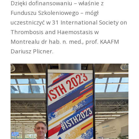
Dzięki dofinansowaniu – właśnie z
Funduszu Szkoleniowego – mógł
uczestniczyć w 31 International Society on
Thrombosis and Haemostasis w
Montrealu dr hab. n. med., prof. KAAFM
Dariusz Plicner.