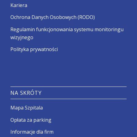
Kariera
Ochrona Danych Osobowych (RODO)
Regulamin funkcjonowania systemu monitoringu
wizyjnego
Polityka prywatności
NA SKRÓTY
Mapa Szpitala
Opłata za parking
Informacje dla firm