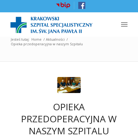
Jesteś tutaj:
Home
/
Aktualności
/
Opieka przedoperacyjna w naszym Szpitalu
OPIEKA
PRZEDOPERACYJNA W
NASZYM SZPITALU