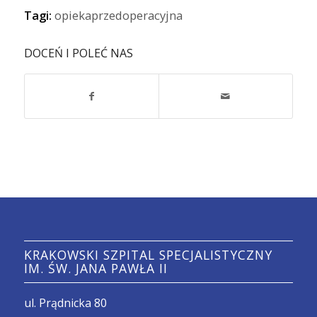
Tagi:
opiekaprzedoperacyjna
DOCEŃ I POLEĆ NAS
KRAKOWSKI SZPITAL SPECJALISTYCZNY
IM. ŚW. JANA PAWŁA II
ul. Prądnicka 80