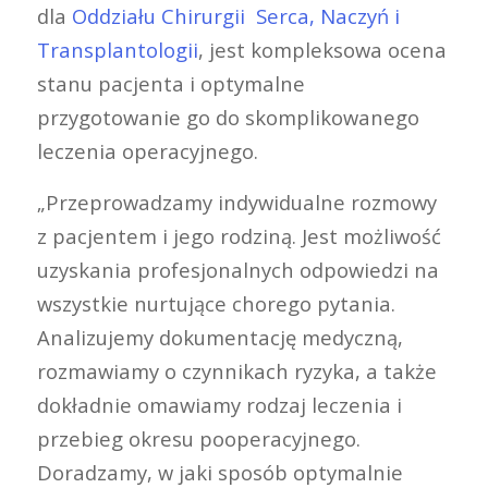
dla
Oddziału Chirurgii Serca, Naczyń i
Transplantologii
, jest kompleksowa ocena
stanu pacjenta i optymalne
przygotowanie go do skomplikowanego
leczenia operacyjnego.
„Przeprowadzamy indywidualne rozmowy
z pacjentem i jego rodziną. Jest możliwość
uzyskania profesjonalnych odpowiedzi na
wszystkie nurtujące chorego pytania.
Analizujemy dokumentację medyczną,
rozmawiamy o czynnikach ryzyka, a także
dokładnie omawiamy rodzaj leczenia i
przebieg okresu pooperacyjnego.
Doradzamy, w jaki sposób optymalnie