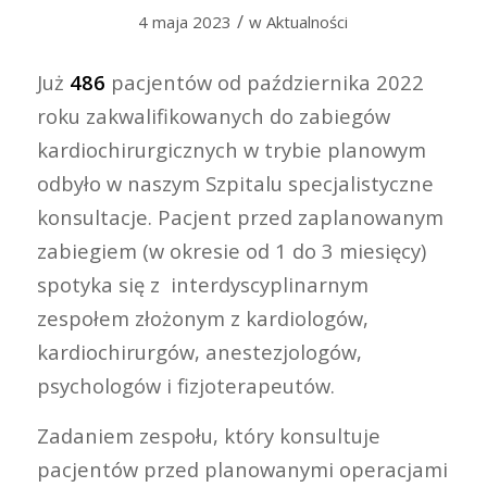
/
4 maja 2023
w
Aktualności
Już
486
pacjentów od października 2022
roku zakwalifikowanych do zabiegów
kardiochirurgicznych w trybie planowym
odbyło w naszym Szpitalu specjalistyczne
konsultacje. Pacjent przed zaplanowanym
zabiegiem (w okresie od 1 do 3 miesięcy)
spotyka się z interdyscyplinarnym
zespołem złożonym z kardiologów,
kardiochirurgów, anestezjologów,
psychologów i fizjoterapeutów.
Zadaniem zespołu, który konsultuje
pacjentów przed planowanymi operacjami