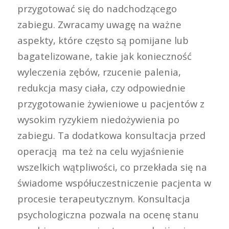
przygotować się do nadchodzącego
zabiegu. Zwracamy uwagę na ważne
aspekty, które często są pomijane lub
bagatelizowane, takie jak konieczność
wyleczenia zębów, rzucenie palenia,
redukcja masy ciała, czy odpowiednie
przygotowanie żywieniowe u pacjentów z
wysokim ryzykiem niedożywienia po
zabiegu. Ta dodatkowa konsultacja przed
operacją ma też na celu wyjaśnienie
wszelkich wątpliwości, co przekłada się na
świadome współuczestniczenie pacjenta w
procesie terapeutycznym. Konsultacja
psychologiczna pozwala na ocenę stanu