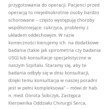
przygotowania do operacji. Pacjenci przed
operacją to niejednokrotnie osoby bardzo
schorowane – często występują choroby
współistniejące: cukrzyca, problemy z
układem oddechowym. W razie
konieczności kierujemy ich na dodatkowe
badania (takie jak spirometria czy badania
USG) lub konsultacje specjalistyczne w
naszym Szpitalu. Staramy się, aby te
badania odbyły się w dniu konsultacji,
dzięki temu konsultacja w naszej poradni
jest w pełni kompleksowa” – mówi dr hab.
n. med. Dorota Sobczyk, Zastępca
Kierownika Oddziału Chirurgii Serca,