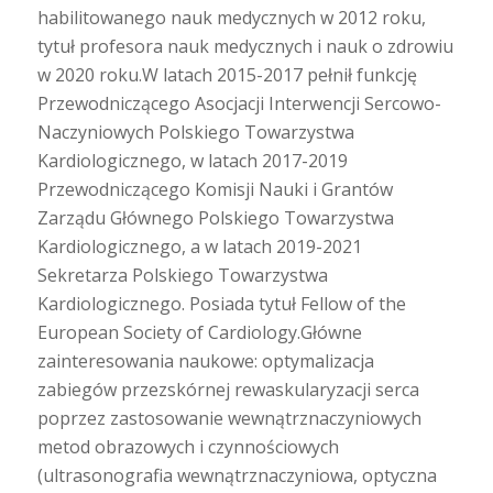
habilitowanego nauk medycznych w 2012 roku,
tytuł profesora nauk medycznych i nauk o zdrowiu
w 2020 roku.W latach 2015-2017 pełnił funkcję
Przewodniczącego Asocjacji Interwencji Sercowo-
Naczyniowych Polskiego Towarzystwa
Kardiologicznego, w latach 2017-2019
Przewodniczącego Komisji Nauki i Grantów
Zarządu Głównego Polskiego Towarzystwa
Kardiologicznego, a w latach 2019-2021
Sekretarza Polskiego Towarzystwa
Kardiologicznego. Posiada tytuł Fellow of the
European Society of Cardiology.Główne
zainteresowania naukowe: optymalizacja
zabiegów przezskórnej rewaskularyzacji serca
poprzez zastosowanie wewnątrznaczyniowych
metod obrazowych i czynnościowych
(ultrasonografia wewnątrznaczyniowa, optyczna