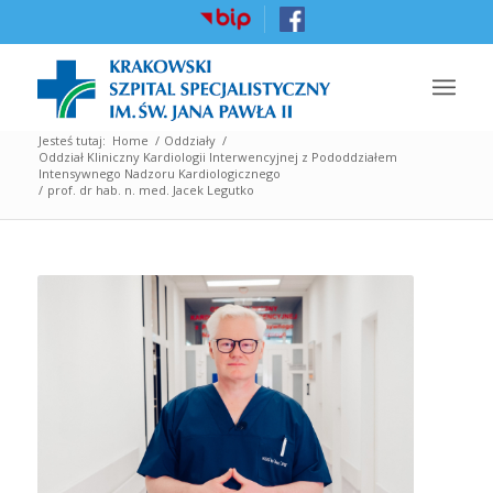
Jesteś tutaj:
Home
/
Oddziały
/
Oddział Kliniczny Kardiologii Interwencyjnej z Pododdziałem
Intensywnego Nadzoru Kardiologicznego
/
prof. dr hab. n. med. Jacek Legutko