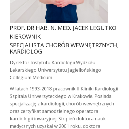
PROF. DR HAB. N. MED. JACEK LEGUTKO
KIEROWNIK
SPECJALISTA CHORÓB WEWNĘTRZNYCH,
KARDIOLOG
Dyrektor Instytutu Kardiologii Wydziału
Lekarskiego Uniwersytetu Jagiellońskiego
Collegium Medicum
W latach 1993-2018 pracownik II Kliniki Kardiologii
Szpitala Uniwersyteckiego w Krakowie. Posiada
specjalizację z kardiologii, chorób wewnętrznych
oraz certyfikat samodzielnego operatora
kardiologii inwazyjnej. Stopień doktora nauk
medycznych uzyskał w 2001 roku, doktora