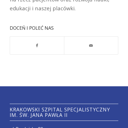
edukacji i naszej placówki.
DOCEŃ I POLEĆ NAS
KRAKOWSKI SZPITAL SPECJALISTYCZNY
IM. ŚW. JANA PAWŁA II