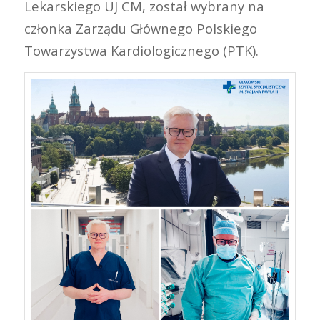
Lekarskiego UJ CM, został wybrany na
członka Zarządu Głównego Polskiego
Towarzystwa Kardiologicznego (PTK).