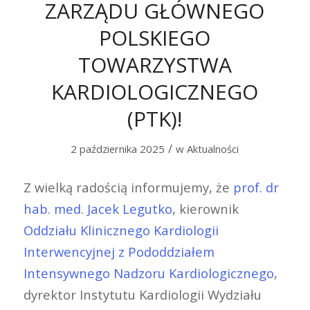
ZARZĄDU GŁÓWNEGO
POLSKIEGO
TOWARZYSTWA
KARDIOLOGICZNEGO
(PTK)!
/
2 października 2025
w
Aktualności
Z wielką radością informujemy, że
prof. dr
hab. med. Jacek Legutko
, kierownik
Oddziału Klinicznego Kardiologii
Interwencyjnej z Pododdziałem
Intensywnego Nadzoru Kardiologicznego
,
dyrektor Instytutu Kardiologii Wydziału