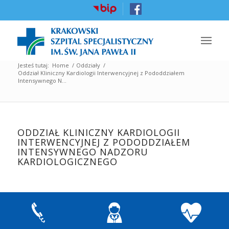
Jesteś tutaj:
Home
/
Oddziały
/
Oddział Kliniczny Kardiologii Interwencyjnej z Pododdziałem
Intensywnego N...
ODDZIAŁ KLINICZNY KARDIOLOGII
INTERWENCYJNEJ Z PODODDZIAŁEM
INTENSYWNEGO NADZORU
KARDIOLOGICZNEGO