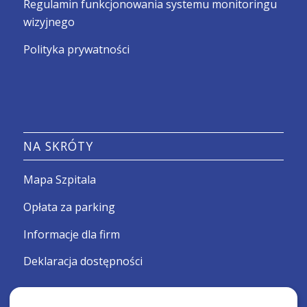
Regulamin funkcjonowania systemu monitoringu
wizyjnego
Polityka prywatności
NA SKRÓTY
Mapa Szpitala
Opłata za parking
Informacje dla firm
Deklaracja dostępności