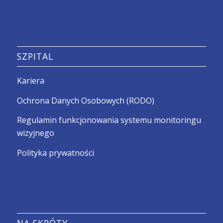
SZPITAL
Kariera
Ochrona Danych Osobowych (RODO)
Regulamin funkcjonowania systemu monitoringu
wizyjnego
Polityka prywatności