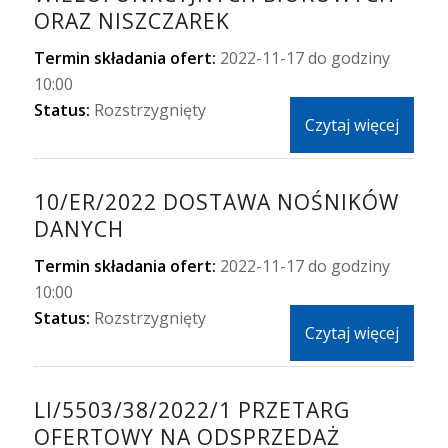
ORAZ NISZCZAREK
Termin składania ofert:
2022-11-17 do godziny
10:00
Status:
Rozstrzygnięty
Czytaj więcej
10/ER/2022 DOSTAWA NOŚNIKÓW
DANYCH
Termin składania ofert:
2022-11-17 do godziny
10:00
Status:
Rozstrzygnięty
Czytaj więcej
LI/5503/38/2022/1 PRZETARG
OFERTOWY NA ODSPRZEDAŻ