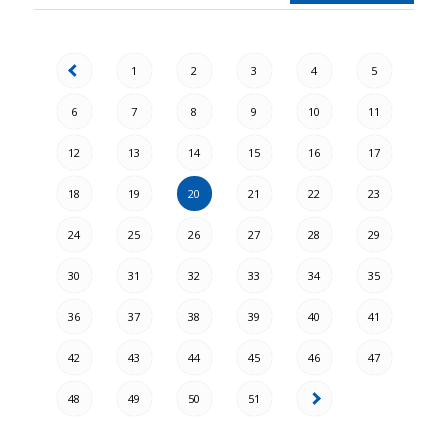
1
2
3
4
5
6
7
8
9
10
11
12
13
14
15
16
17
18
19
20
21
22
23
24
25
26
27
28
29
30
31
32
33
34
35
36
37
38
39
40
41
42
43
44
45
46
47
48
49
50
51