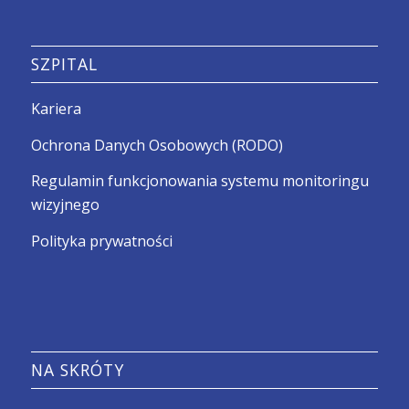
SZPITAL
Kariera
Ochrona Danych Osobowych (RODO)
Regulamin funkcjonowania systemu monitoringu
wizyjnego
Polityka prywatności
NA SKRÓTY