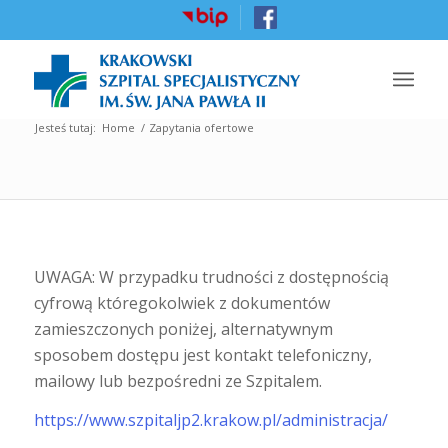
Jesteś tutaj:
Home
/
Zapytania ofertowe
UWAGA: W przypadku trudności z dostępnością
cyfrową któregokolwiek z dokumentów
zamieszczonych poniżej, alternatywnym
sposobem dostępu jest kontakt telefoniczny,
mailowy lub bezpośredni ze Szpitalem.
https://www.szpitaljp2.krakow.pl/administracja/