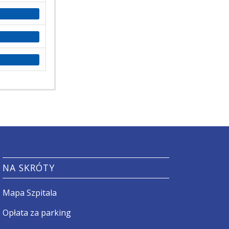
NA SKRÓTY
Mapa Szpitala
Opłata za parking