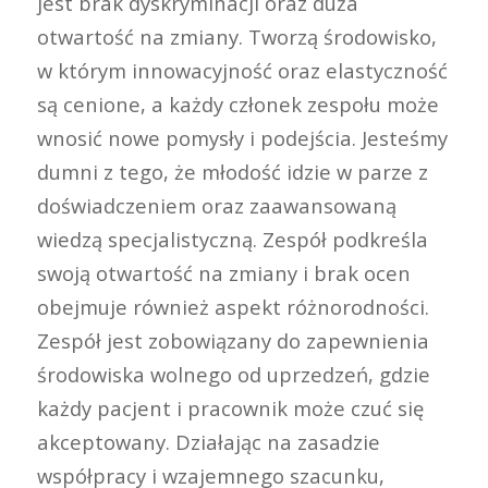
jest brak dyskryminacji oraz duża
otwartość na zmiany. Tworzą środowisko,
w którym innowacyjność oraz elastyczność
są cenione, a każdy członek zespołu może
wnosić nowe pomysły i podejścia. Jesteśmy
dumni z tego, że młodość idzie w parze z
doświadczeniem oraz zaawansowaną
wiedzą specjalistyczną. Zespół podkreśla
swoją otwartość na zmiany i brak ocen
obejmuje również aspekt różnorodności.
Zespół jest zobowiązany do zapewnienia
środowiska wolnego od uprzedzeń, gdzie
każdy pacjent i pracownik może czuć się
akceptowany. Działając na zasadzie
współpracy i wzajemnego szacunku,