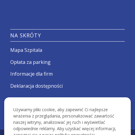
NA SKRÓTY
Mapa Szpitala
Opłata za parking
Informacje dla firm
Deklaracja dostępności
Używamy pliki cookie, aby zapewnić Ci najlepsze
wrażenia z przeglądania, personalizować zawartość
naszej witryny, analizować jej ruch i wyświetlać
odpowiednie reklamy. Aby uzyskać więcej informacji,
zapoznaj się z naszą polityką prywatności.