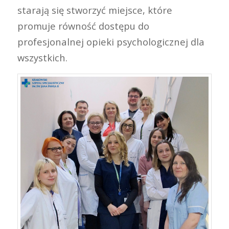
starają się stworzyć miejsce, które
promuje równość dostępu do
profesjonalnej opieki psychologicznej dla
wszystkich.