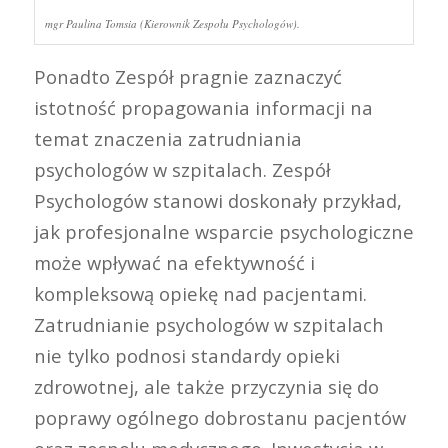
mgr Paulina Tomsia (Kierownik Zespołu Psychologów).
Ponadto Zespół pragnie zaznaczyć
istotność propagowania informacji na
temat znaczenia zatrudniania
psychologów w szpitalach. Zespół
Psychologów stanowi doskonały przykład,
jak profesjonalne wsparcie psychologiczne
może wpływać na efektywność i
kompleksową opiekę nad pacjentami.
Zatrudnianie psychologów w szpitalach
nie tylko podnosi standardy opieki
zdrowotnej, ale także przyczynia się do
poprawy ogólnego dobrostanu pacjentów