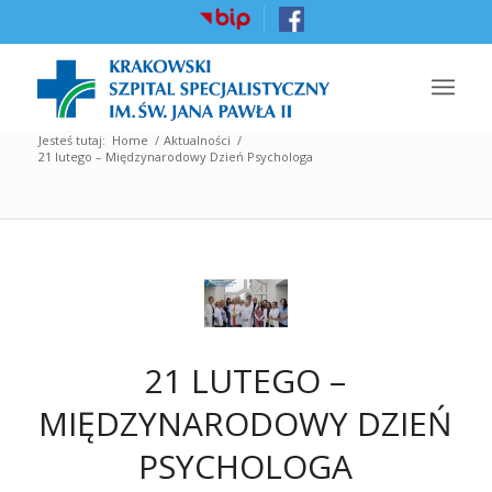
Jesteś tutaj:
Home
/
Aktualności
/
21 lutego – Międzynarodowy Dzień Psychologa
21 LUTEGO –
MIĘDZYNARODOWY DZIEŃ
PSYCHOLOGA