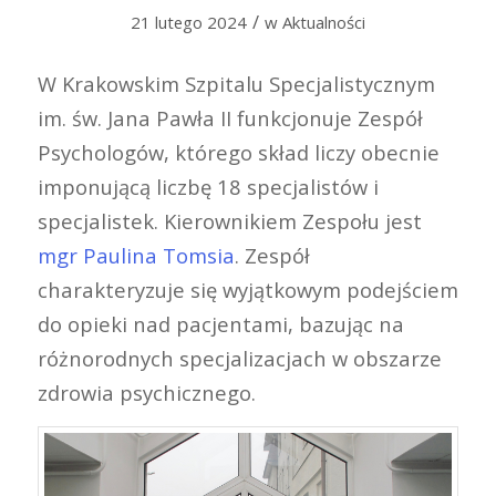
/
21 lutego 2024
w
Aktualności
W Krakowskim Szpitalu Specjalistycznym
im. św. Jana Pawła II funkcjonuje Zespół
Psychologów, którego skład liczy obecnie
imponującą liczbę 18 specjalistów i
specjalistek. Kierownikiem Zespołu jest
mgr Paulina Tomsia
. Zespół
charakteryzuje się wyjątkowym podejściem
do opieki nad pacjentami, bazując na
różnorodnych specjalizacjach w obszarze
zdrowia psychicznego.