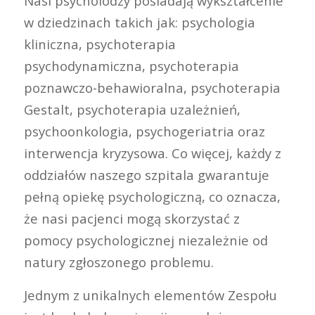
Nasi psycholodzy posiadają wykształcenie
w dziedzinach takich jak: psychologia
kliniczna, psychoterapia
psychodynamiczna, psychoterapia
poznawczo-behawioralna, psychoterapia
Gestalt, psychoterapia uzależnień,
psychoonkologia, psychogeriatria oraz
interwencja kryzysowa. Co więcej, każdy z
oddziałów naszego szpitala gwarantuje
pełną opiekę psychologiczną, co oznacza,
że nasi pacjenci mogą skorzystać z
pomocy psychologicznej niezależnie od
natury zgłoszonego problemu.
Jednym z unikalnych elementów Zespołu