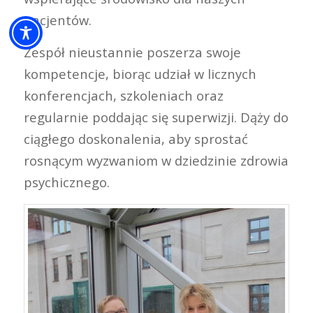
pacjentów.
Zespół nieustannie poszerza swoje
kompetencje, biorąc udział w licznych
konferencjach, szkoleniach oraz
regularnie poddając się superwizji. Dąży do
ciągłego doskonalenia, aby sprostać
rosnącym wyzwaniom w dziedzinie zdrowia
psychicznego.