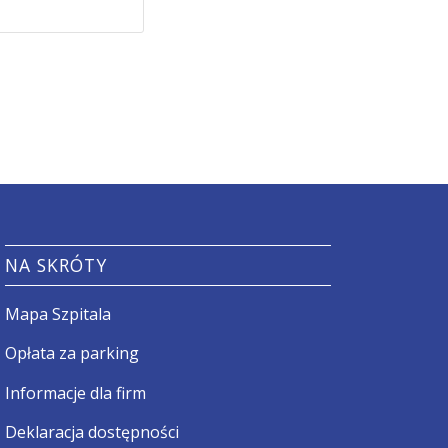
NA SKRÓTY
Mapa Szpitala
Opłata za parking
Informacje dla firm
Deklaracja dostępności