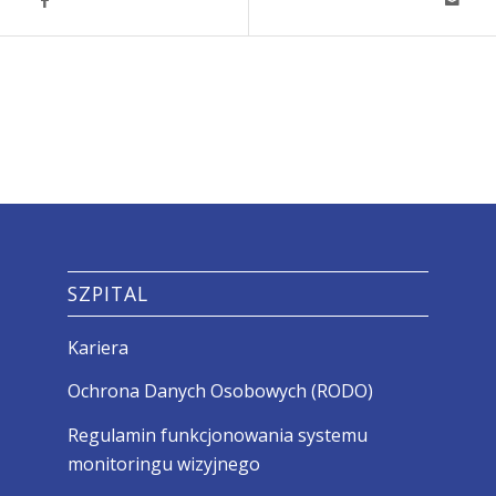
SZPITAL
Kariera
Ochrona Danych Osobowych (RODO)
Regulamin funkcjonowania systemu
monitoringu wizyjnego