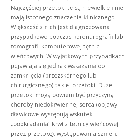
Najczęściej przetoki te są niewielkie i nie
mają istotnego znaczenia klinicznego.
Większość z nich jest diagnozowana
przypadkowo podczas koronarografii lub
tomografii komputerowej tętnic
wieńcowych. W wyjątkowych przypadkach
pojawiają się jednak wskazania do
zamknięcia (przezskórnego lub
chirurgicznego) takiej przetoki. Duże
przetoki mogą bowiem być przyczyną
choroby niedokrwiennej serca (objawy
dławicowe występują wskutek
„podkradania” krwi z tętnicy wieńcowej
przez przetokę), występowania szmeru