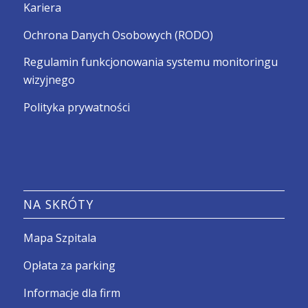
Kariera
Ochrona Danych Osobowych (RODO)
Regulamin funkcjonowania systemu monitoringu
wizyjnego
Polityka prywatności
NA SKRÓTY
Mapa Szpitala
Opłata za parking
Informacje dla firm