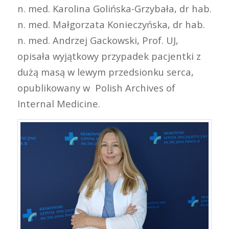
n. med. Karolina Golińska-Grzybała, dr hab.
n. med. Małgorzata Konieczyńska, dr hab.
n. med. Andrzej Gackowski, Prof. UJ,
opisała wyjątkowy przypadek pacjentki z
dużą masą w lewym przedsionku serca,
opublikowany w Polish Archives of
Internal Medicine.