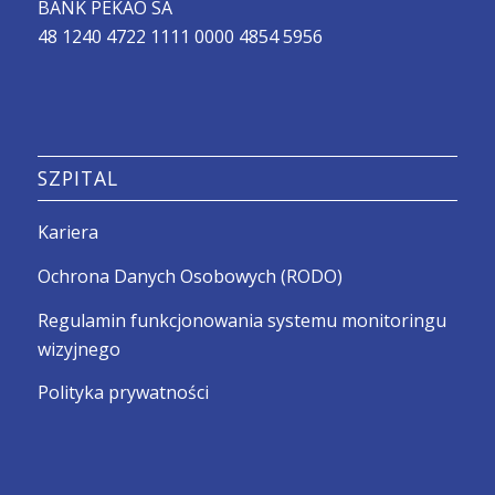
BANK PEKAO SA
48 1240 4722 1111 0000 4854 5956
SZPITAL
Kariera
Ochrona Danych Osobowych (RODO)
Regulamin funkcjonowania systemu monitoringu
wizyjnego
Polityka prywatności