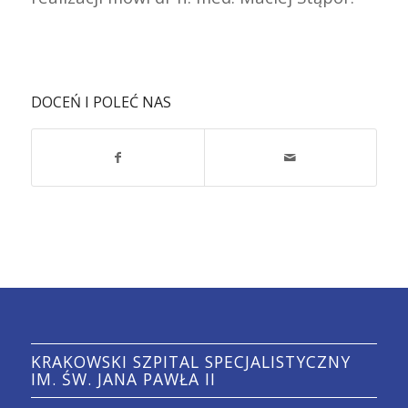
DOCEŃ I POLEĆ NAS
KRAKOWSKI SZPITAL SPECJALISTYCZNY
IM. ŚW. JANA PAWŁA II