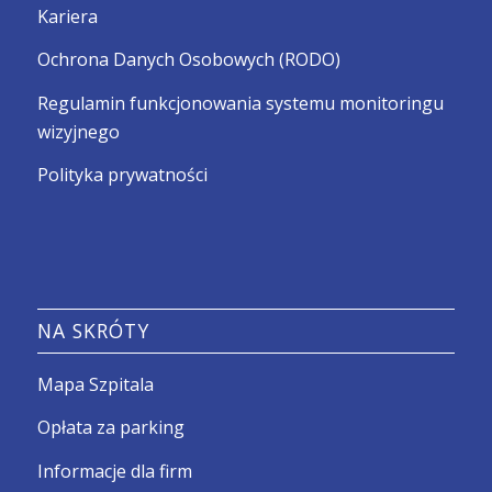
Kariera
Ochrona Danych Osobowych (RODO)
Regulamin funkcjonowania systemu monitoringu
wizyjnego
Polityka prywatności
NA SKRÓTY
Mapa Szpitala
Opłata za parking
Informacje dla firm