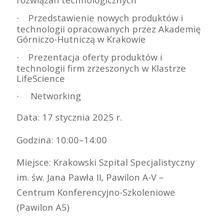
Przedstawienie nowych produktów i
·
technologii opracowanych przez Akademię
Górniczo-Hutniczą w Krakowie
Prezentacja oferty produktów i
·
technologii firm zrzeszonych w Klastrze
LifeScience
Networking
·
Data: 17 stycznia 2025 r.
Godzina: 10:00–14:00
Miejsce: Krakowski Szpital Specjalistyczny
im. św. Jana Pawła II, Pawilon A-V –
Centrum Konferencyjno-Szkoleniowe
(Pawilon A5)