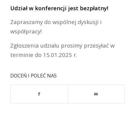
Udział w konferencji jest bezpłatny!
Zapraszamy do wspólnej dyskusji i
współpracy!
Zgłoszenia udziału prosimy przesyłać w
terminie do 15.01.2025 r.
DOCEŃ I POLEĆ NAS