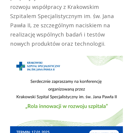
rozwoju współpracy z Krakowskim
Szpitalem Specjalistycznym im. św. Jana
Pawła II, ze szczególnym naciskiem na
realizację wspólnych badań i testów
nowych produktów oraz technologii.