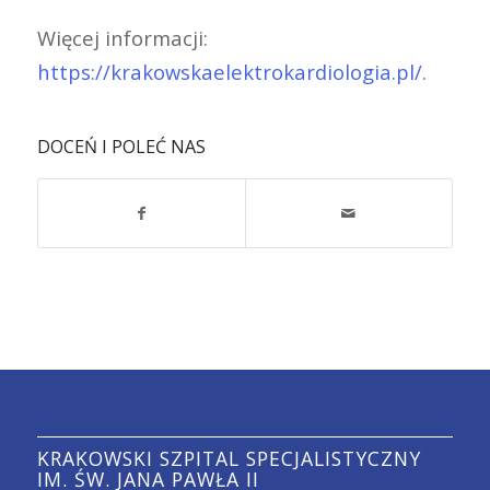
Więcej informacji:
https://krakowskaelektrokardiologia.pl/
.
DOCEŃ I POLEĆ NAS
KRAKOWSKI SZPITAL SPECJALISTYCZNY
IM. ŚW. JANA PAWŁA II