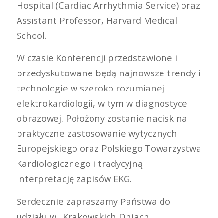
Hospital (Cardiac Arrhythmia Service) oraz
Assistant Professor, Harvard Medical
School.
W czasie Konferencji przedstawione i
przedyskutowane będą najnowsze trendy i
technologie w szeroko rozumianej
elektrokardiologii, w tym w diagnostyce
obrazowej. Położony zostanie nacisk na
praktyczne zastosowanie wytycznych
Europejskiego oraz Polskiego Towarzystwa
Kardiologicznego i tradycyjną
interpretację zapisów EKG.
Serdecznie zapraszamy Państwa do
udziału w „Krakowskich Dniach