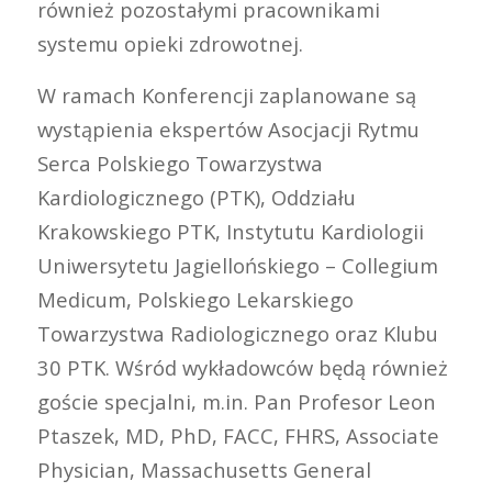
również pozostałymi pracownikami
systemu opieki zdrowotnej.
W ramach Konferencji zaplanowane są
wystąpienia ekspertów Asocjacji Rytmu
Serca Polskiego Towarzystwa
Kardiologicznego (PTK), Oddziału
Krakowskiego PTK, Instytutu Kardiologii
Uniwersytetu Jagiellońskiego – Collegium
Medicum, Polskiego Lekarskiego
Towarzystwa Radiologicznego oraz Klubu
30 PTK. Wśród wykładowców będą również
goście specjalni, m.in. Pan Profesor Leon
Ptaszek, MD, PhD, FACC, FHRS, Associate
Physician, Massachusetts General