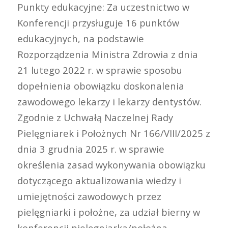
Punkty edukacyjne: Za uczestnictwo w
Konferencji przysługuje 16 punktów
edukacyjnych, na podstawie
Rozporządzenia Ministra Zdrowia z dnia
21 lutego 2022 r. w sprawie sposobu
dopełnienia obowiązku doskonalenia
zawodowego lekarzy i lekarzy dentystów.
Zgodnie z Uchwałą Naczelnej Rady
Pielęgniarek i Położnych Nr 166/VIII/2025 z
dnia 3 grudnia 2025 r. w sprawie
określenia zasad wykonywania obowiązku
dotyczącego aktualizowania wiedzy i
umiejętności zawodowych przez
pielęgniarki i położne, za udział bierny w
konferencji pielęgniarka/położna