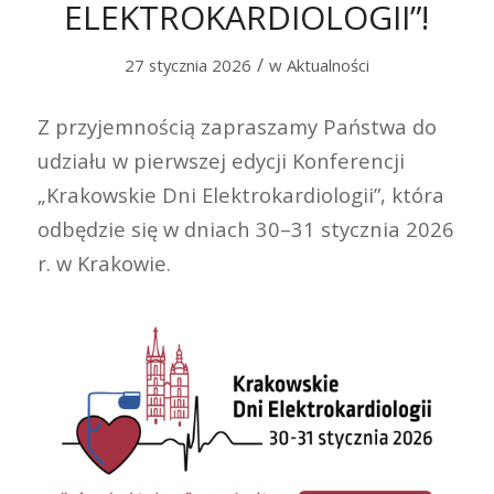
ELEKTROKARDIOLOGII”!
/
27 stycznia 2026
w
Aktualności
Z przyjemnością zapraszamy Państwa do
udziału w pierwszej edycji Konferencji
„Krakowskie Dni Elektrokardiologii”, która
odbędzie się w dniach 30–31 stycznia 2026
r. w Krakowie.