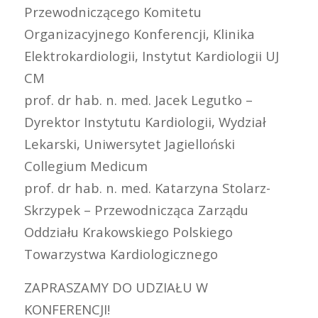
Przewodniczącego Komitetu
Organizacyjnego Konferencji, Klinika
Elektrokardiologii, Instytut Kardiologii UJ
CM
prof. dr hab. n. med. Jacek Legutko –
Dyrektor Instytutu Kardiologii, Wydział
Lekarski, Uniwersytet Jagielloński
Collegium Medicum
prof. dr hab. n. med. Katarzyna Stolarz-
Skrzypek – Przewodnicząca Zarządu
Oddziału Krakowskiego Polskiego
Towarzystwa Kardiologicznego
ZAPRASZAMY DO UDZIAŁU W
KONFERENCJI!