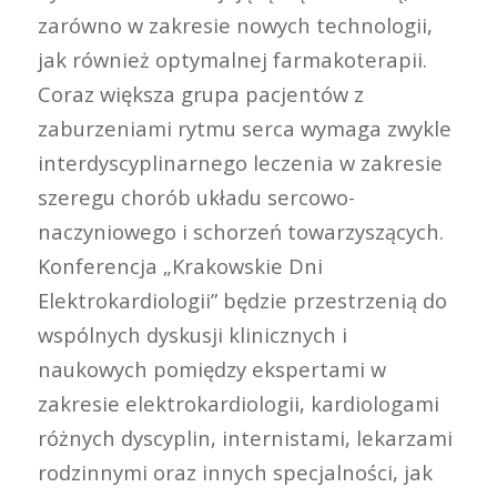
zarówno w zakresie nowych technologii,
jak również optymalnej farmakoterapii.
Coraz większa grupa pacjentów z
zaburzeniami rytmu serca wymaga zwykle
interdyscyplinarnego leczenia w zakresie
szeregu chorób układu sercowo-
naczyniowego i schorzeń towarzyszących.
Konferencja „Krakowskie Dni
Elektrokardiologii” będzie przestrzenią do
wspólnych dyskusji klinicznych i
naukowych pomiędzy ekspertami w
zakresie elektrokardiologii, kardiologami
różnych dyscyplin, internistami, lekarzami
rodzinnymi oraz innych specjalności, jak