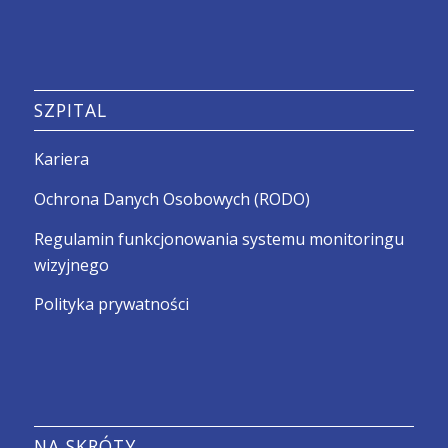
SZPITAL
Kariera
Ochrona Danych Osobowych (RODO)
Regulamin funkcjonowania systemu monitoringu
wizyjnego
Polityka prywatności
NA SKRÓTY