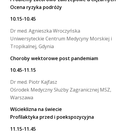
Ocena ryzyka podróży
10.15-10.45
Dr med. Agnieszka Wroczyńska
Uniwersyteckie Centrum Medycyny Morskiej i
Tropikalnej, Gdynia
Choroby wektorowe post pandemiam
10.45-11.15
Dr med. Piotr Kajfasz
Ośrodek Medyczny Służby Zagranicznej MSZ,
Warszawa
Wścieklizna na świecie
Profilaktyka przed i poekspozycyjna
11.15-11.45