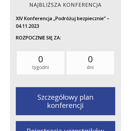
NAJBLIŻSZA KONFERENCJA
XIV Konferencja „Podróżuj bezpiecznie” –
04.11.2023
ROZPOCZNIE SIĘ ZA:
0
0
tygodni
dni
Szczegółowy plan
konferencji
Rejestracja uczestników