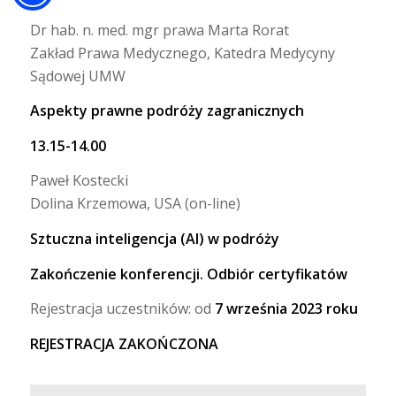
Dr hab. n. med. mgr prawa Marta Rorat
Zakład Prawa Medycznego, Katedra Medycyny
Sądowej UMW
Aspekty prawne podróży zagranicznych
13.15-14.00
Paweł Kostecki
Dolina Krzemowa, USA (on-line)
Sztuczna inteligencja (AI) w podróży
Zakończenie konferencji. Odbiór certyfikatów
Rejestracja uczestników: od
7 września 2023 roku
REJESTRACJA ZAKOŃCZONA