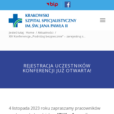
Jesteś tutaj:
Home
/
Aktualności
/
XIV Konferencja „Podróżuj bezpiecznie” – zarejestruj s...
REJESTRACJA UCZESTNIKÓW
KONFERENCJI JUŻ OTWARTA!
4 listopada 2023 roku zapraszamy pracowników