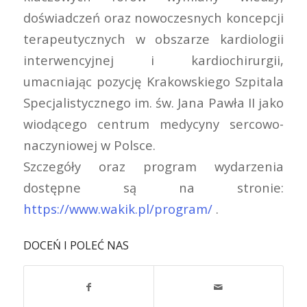
doświadczeń oraz nowoczesnych koncepcji
terapeutycznych w obszarze kardiologii
interwencyjnej i kardiochirurgii,
umacniając pozycję Krakowskiego Szpitala
Specjalistycznego im. św. Jana Pawła II jako
wiodącego centrum medycyny sercowo-
naczyniowej w Polsce.
Szczegóły oraz program wydarzenia
dostępne są na stronie:
https://www.wakik.pl/program/
.
DOCEŃ I POLEĆ NAS