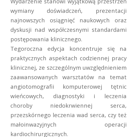
Wydarzenie stanowi wyjątkową przestrzeń
wymiany doświadczeń, prezentacji
najnowszych osiągnięć naukowych oraz
dyskusji nad współczesnymi standardami
postępowania klinicznego.
Tegoroczna edycja koncentruje się na
praktycznych aspektach codziennej pracy
klinicznej, ze szczególnym uwzględnieniem
zaawansowanych warsztatów na temat
angiotomografii komputerowej tętnic
wieńcowych, diagnostyki i leczenia
choroby niedokrwiennej serca,
przezskórnego leczenia wad serca, czy też
małoinwazyjnych operacji
kardiochirurgicznych.