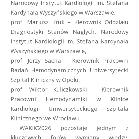
Narodowy Instytut Kardiologii im. Stefana
Kardynała Wyszyńskiego w Warszawie,
prof. Mariusz Kruk – Kierownik Oddziału
Diagnostyki Stanów Nagłych, Narodowy
Instytut Kardiologii im. Stefana Kardynała
Wyszyńskiego w Warszawie,
prof. Jerzy Sacha – Kierownik Pracowni
Badań Hemodynamicznych Uniwersytecki
Szpital Kliniczny w Opolu,
prof. Wiktor Kuliczkowski – Kierownik
Pracowni Hemodynamiki w Klinice
Kardiologii Uniwersyteckiego Szpitala
Klinicznego we Wrocławiu.
WAKiK’2026 pozostaje jednym z
kluczowych forów wymiany wiedzy,