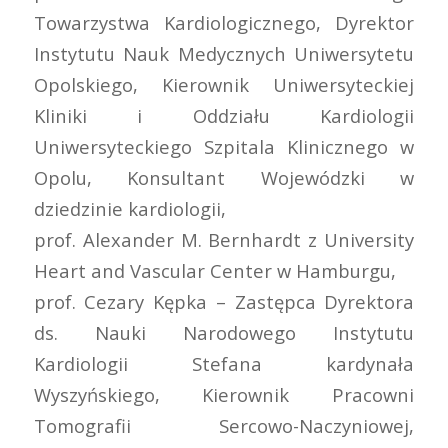
Towarzystwa Kardiologicznego, Dyrektor
Instytutu Nauk Medycznych Uniwersytetu
Opolskiego, Kierownik Uniwersyteckiej
Kliniki i Oddziału Kardiologii
Uniwersyteckiego Szpitala Klinicznego w
Opolu, Konsultant Wojewódzki w
dziedzinie kardiologii,
prof. Alexander M. Bernhardt z University
Heart and Vascular Center w Hamburgu,
prof. Cezary Kępka – Zastępca Dyrektora
ds. Nauki Narodowego Instytutu
Kardiologii Stefana kardynała
Wyszyńskiego, Kierownik Pracowni
Tomografii Sercowo-Naczyniowej,