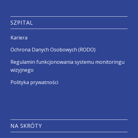
SZPITAL
Kariera
Ochrona Danych Osobowych (RODO)
Regulamin funkcjonowania systemu monitoringu
wizyjnego
Polityka prywatności
NA SKRÓTY