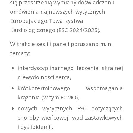
się przestrzenią wymiany doświadczeń i
omówienia najnowszych wytycznych
Europejskiego Towarzystwa
Kardiologicznego (ESC 2024/2025).
W trakcie sesji i paneli poruszano m.in.
tematy:
interdyscyplinarnego leczenia skrajnej
niewydolności serca,
krótkoterminowego wspomagania
krążenia (w tym ECMO),
nowych wytycznych ESC dotyczących
choroby wieńcowej, wad zastawkowych
i dyslipidemii,