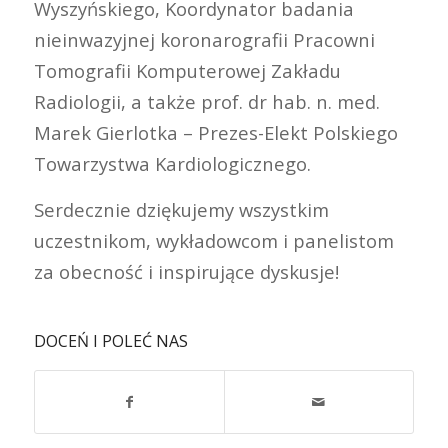
Wyszyńskiego, Koordynator badania
nieinwazyjnej koronarografii Pracowni
Tomografii Komputerowej Zakładu
Radiologii, a także prof. dr hab. n. med.
Marek Gierlotka – Prezes-Elekt Polskiego
Towarzystwa Kardiologicznego.
Serdecznie dziękujemy wszystkim
uczestnikom, wykładowcom i panelistom
za obecność i inspirujące dyskusje!
DOCEŃ I POLEĆ NAS