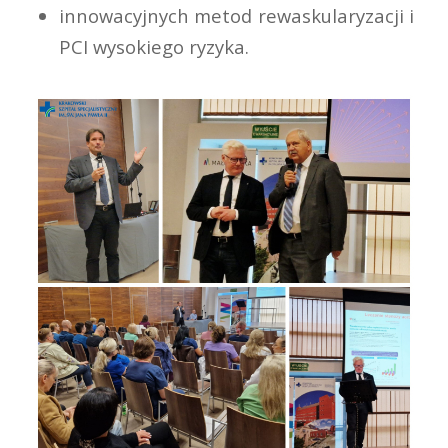
innowacyjnych metod rewaskularyzacji i
PCI wysokiego ryzyka.