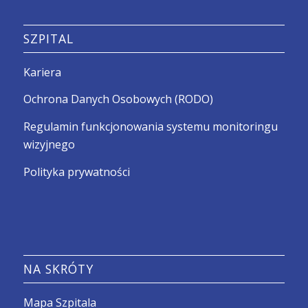
SZPITAL
Kariera
Ochrona Danych Osobowych (RODO)
Regulamin funkcjonowania systemu monitoringu
wizyjnego
Polityka prywatności
NA SKRÓTY
Mapa Szpitala