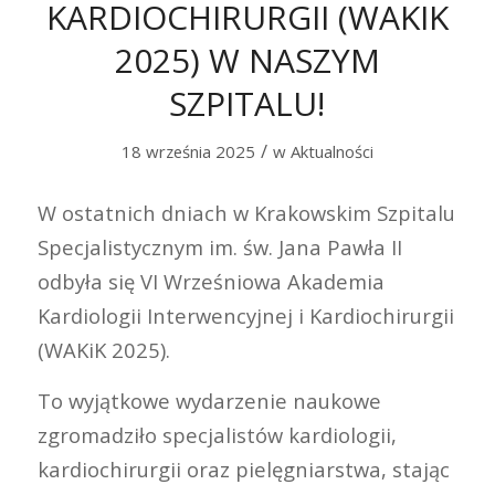
KARDIOCHIRURGII (WAKIK
2025) W NASZYM
SZPITALU!
/
18 września 2025
w
Aktualności
W ostatnich dniach w Krakowskim Szpitalu
Specjalistycznym im. św. Jana Pawła II
odbyła się VI Wrześniowa Akademia
Kardiologii Interwencyjnej i Kardiochirurgii
(WAKiK 2025).
To wyjątkowe wydarzenie naukowe
zgromadziło specjalistów kardiologii,
kardiochirurgii oraz pielęgniarstwa, stając