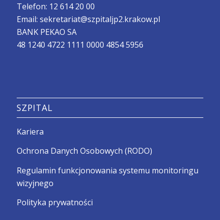
Telefon:
12 614 20 00
Email:
sekretariat@szpitaljp2.krakow.pl
BANK PEKAO SA
48 1240 4722 1111 0000 4854 5956
SZPITAL
Kariera
Ochrona Danych Osobowych (RODO)
Regulamin funkcjonowania systemu monitoringu
wizyjnego
Polityka prywatności