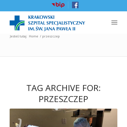
Jesteś tutaj:
Home
/
przeszczep
TAG ARCHIVE FOR:
PRZESZCZEP