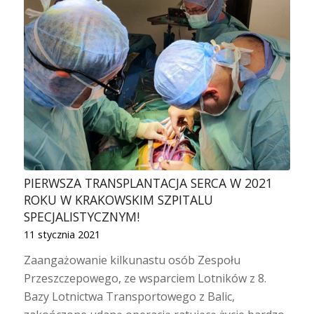
PIERWSZA TRANSPLANTACJA SERCA W 2021
ROKU W KRAKOWSKIM SZPITALU
SPECJALISTYCZNYM!
11 stycznia 2021
Zaangażowanie kilkunastu osób Zespołu
Przeszczepowego, ze wsparciem Lotników z 8.
Bazy Lotnictwa Transportowego z Balic,