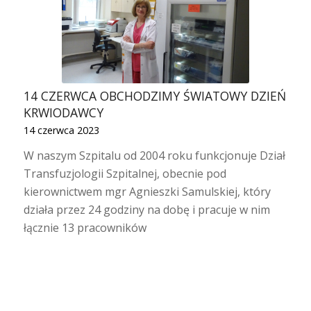
14 CZERWCA OBCHODZIMY ŚWIATOWY DZIEŃ
KRWIODAWCY
14 czerwca 2023
W naszym Szpitalu od 2004 roku funkcjonuje Dział
Transfuzjologii Szpitalnej, obecnie pod
kierownictwem mgr Agnieszki Samulskiej, który
działa przez 24 godziny na dobę i pracuje w nim
łącznie 13 pracowników