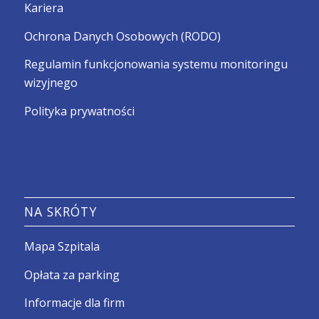
Kariera
Ochrona Danych Osobowych (RODO)
Regulamin funkcjonowania systemu monitoringu
wizyjnego
Polityka prywatności
NA SKRÓTY
Mapa Szpitala
Opłata za parking
Informacje dla firm