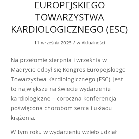
EUROPEJSKIEGO
TOWARZYSTWA
KARDIOLOGICZNEGO (ESC)
/
11 września 2025
w
Aktualności
Na przełomie sierpnia i września w
Madrycie odbył się Kongres Europejskiego
Towarzystwa Kardiologicznego (ESC). Jest
to największe na świecie wydarzenie
kardiologiczne – coroczna konferencja
poświęcona chorobom serca i układu
krążenia
.
W tym roku w wydarzeniu wzięło udział