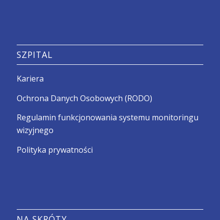
SZPITAL
Kariera
Ochrona Danych Osobowych (RODO)
Regulamin funkcjonowania systemu monitoringu
wizyjnego
Polityka prywatności
NA SKRÓTY