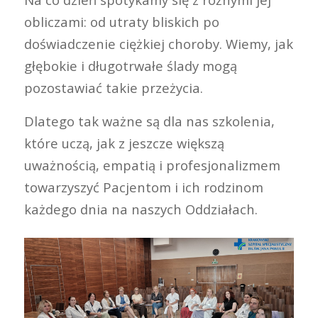
obliczami: od utraty bliskich po
doświadczenie ciężkiej choroby. Wiemy, jak
głębokie i długotrwałe ślady mogą
pozostawiać takie przeżycia.
Dlatego tak ważne są dla nas szkolenia,
które uczą, jak z jeszcze większą
uważnością, empatią i profesjonalizmem
towarzyszyć Pacjentom i ich rodzinom
każdego dnia na naszych Oddziałach.