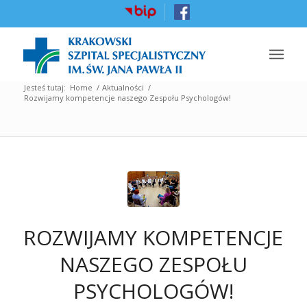
Jesteś tutaj:
Home
/
Aktualności
/
Rozwijamy kompetencje naszego Zespołu Psychologów!
ROZWIJAMY KOMPETENCJE
NASZEGO ZESPOŁU
PSYCHOLOGÓW!