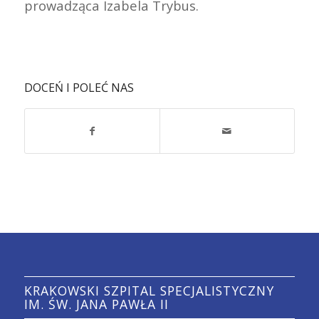
prowadząca Izabela Trybus.
DOCEŃ I POLEĆ NAS
KRAKOWSKI SZPITAL SPECJALISTYCZNY
IM. ŚW. JANA PAWŁA II