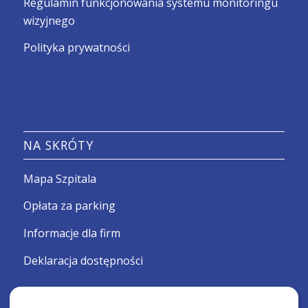
Regulamin funkcjonowania systemu monitoringu
wizyjnego
Polityka prywatności
NA SKRÓTY
Mapa Szpitala
Opłata za parking
Informacje dla firm
Deklaracja dostępności