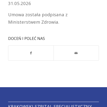
31.05.2026
Umowa została podpisana z
Ministerstwem Zdrowia.
DOCEŃ I POLEĆ NAS
KRAKOWSKI SZPITAL SPECJALISTYCZNY