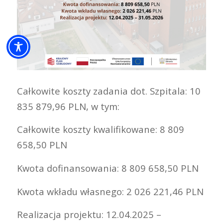
Całkowite koszty zadania dot. Szpitala: 10
835 879,96 PLN, w tym:
Całkowite koszty kwalifikowane: 8 809
658,50 PLN
Kwota dofinansowania: 8 809 658,50 PLN
Kwota wkładu własnego: 2 026 221,46 PLN
Realizacja projektu: 12.04.2025 –