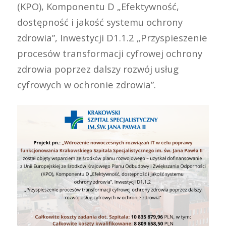
(KPO), Komponentu D „Efektywność,
dostępność i jakość systemu ochrony
zdrowia”, Inwestycji D1.1.2 „Przyspieszenie
procesów transformacji cyfrowej ochrony
zdrowia poprzez dalszy rozwój usług
cyfrowych w ochronie zdrowia”.