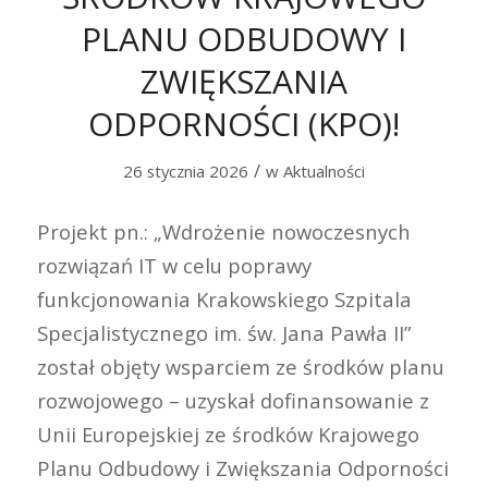
PLANU ODBUDOWY I
ZWIĘKSZANIA
ODPORNOŚCI (KPO)!
/
26 stycznia 2026
w
Aktualności
Projekt pn.: „Wdrożenie nowoczesnych
rozwiązań IT w celu poprawy
funkcjonowania Krakowskiego Szpitala
Specjalistycznego im. św. Jana Pawła II”
został objęty wsparciem ze środków planu
rozwojowego – uzyskał dofinansowanie z
Unii Europejskiej ze środków Krajowego
Planu Odbudowy i Zwiększania Odporności