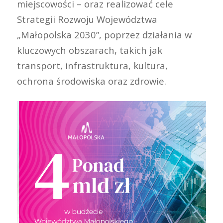
miejscowości – oraz realizować cele
Strategii Rozwoju Województwa
„Małopolska 2030”, poprzez działania w
kluczowych obszarach, takich jak
transport, infrastruktura, kultura,
ochrona środowiska oraz zdrowie.