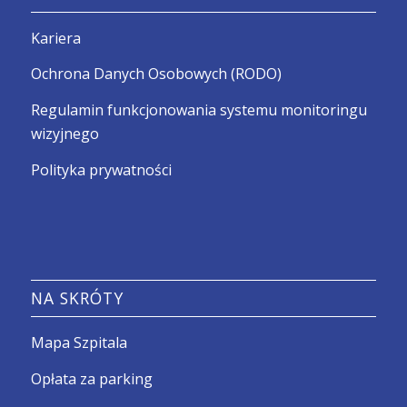
Kariera
Ochrona Danych Osobowych (RODO)
Regulamin funkcjonowania systemu monitoringu
wizyjnego
Polityka prywatności
NA SKRÓTY
Mapa Szpitala
Opłata za parking