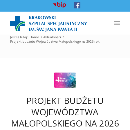
Jesteś tutaj:
Home
/
Aktualności
/
Projekt budżetu Województwa Małopolskiego na 2026 rok
PROJEKT BUDŻETU
WOJEWÓDZTWA
MAŁOPOLSKIEGO NA 2026