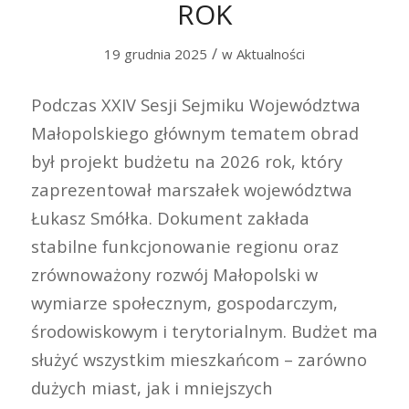
ROK
/
19 grudnia 2025
w
Aktualności
Podczas XXIV Sesji Sejmiku Województwa
Małopolskiego głównym tematem obrad
był projekt budżetu na 2026 rok, który
zaprezentował marszałek województwa
Łukasz Smółka. Dokument zakłada
stabilne funkcjonowanie regionu oraz
zrównoważony rozwój Małopolski w
wymiarze społecznym, gospodarczym,
środowiskowym i terytorialnym. Budżet ma
służyć wszystkim mieszkańcom – zarówno
dużych miast, jak i mniejszych