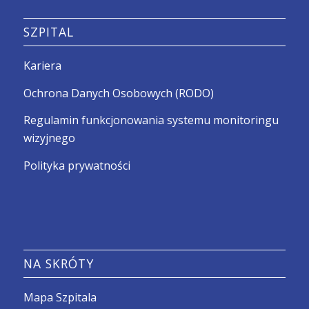
SZPITAL
Kariera
Ochrona Danych Osobowych (RODO)
Regulamin funkcjonowania systemu monitoringu
wizyjnego
Polityka prywatności
NA SKRÓTY
Mapa Szpitala