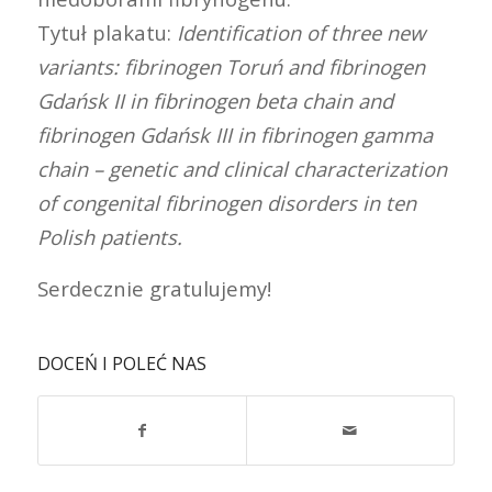
Tytuł plakatu:
Identification of three new
variants: fibrinogen Toruń and fibrinogen
Gdańsk II in fibrinogen beta chain and
fibrinogen Gdańsk III in fibrinogen gamma
chain – genetic and clinical characterization
of congenital fibrinogen disorders in ten
Polish patients.
Serdecznie gratulujemy!
DOCEŃ I POLEĆ NAS