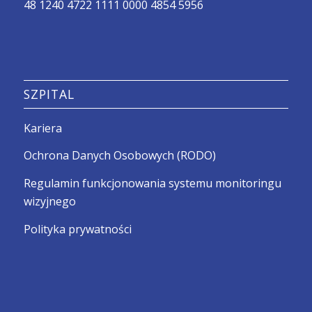
48 1240 4722 1111 0000 4854 5956
SZPITAL
Kariera
Ochrona Danych Osobowych (RODO)
Regulamin funkcjonowania systemu monitoringu
wizyjnego
Polityka prywatności