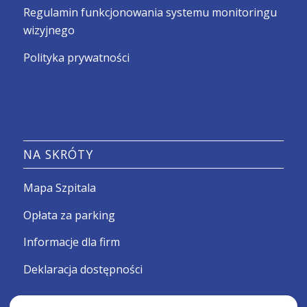
Regulamin funkcjonowania systemu monitoringu
wizyjnego
Polityka prywatności
NA SKRÓTY
Mapa Szpitala
Opłata za parking
Informacje dla firm
Deklaracja dostępności