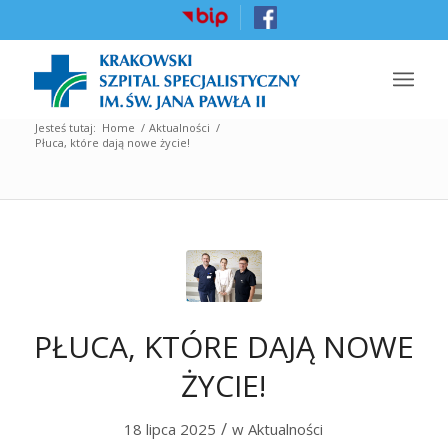
Jesteś tutaj:
Home
/
Aktualności
/
Płuca, które dają nowe życie!
PŁUCA, KTÓRE DAJĄ NOWE
ŻYCIE!
/
18 lipca 2025
w
Aktualności