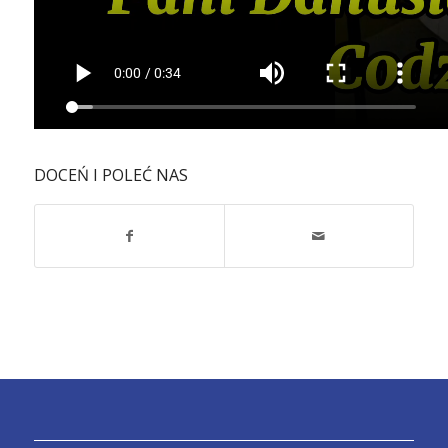
DOCEŃ I POLEĆ NAS