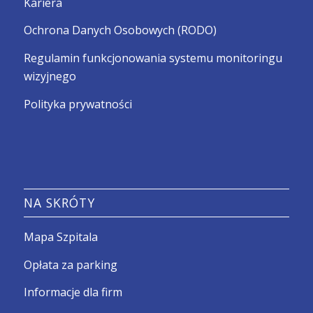
Kariera
Ochrona Danych Osobowych (RODO)
Regulamin funkcjonowania systemu monitoringu
wizyjnego
Polityka prywatności
NA SKRÓTY
Mapa Szpitala
Opłata za parking
Informacje dla firm