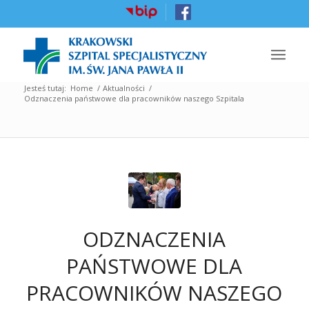
Jesteś tutaj:
Home
/
Aktualności
/
Odznaczenia państwowe dla pracowników naszego Szpitala
ODZNACZENIA
PAŃSTWOWE DLA
PRACOWNIKÓW NASZEGO