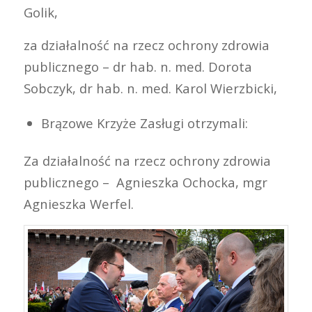
Golik,
za działalność na rzecz ochrony zdrowia
publicznego – dr hab. n. med. Dorota
Sobczyk, dr hab. n. med. Karol Wierzbicki,
Brązowe Krzyże Zasługi otrzymali:
Za działalność na rzecz ochrony zdrowia
publicznego – Agnieszka Ochocka, mgr
Agnieszka Werfel.