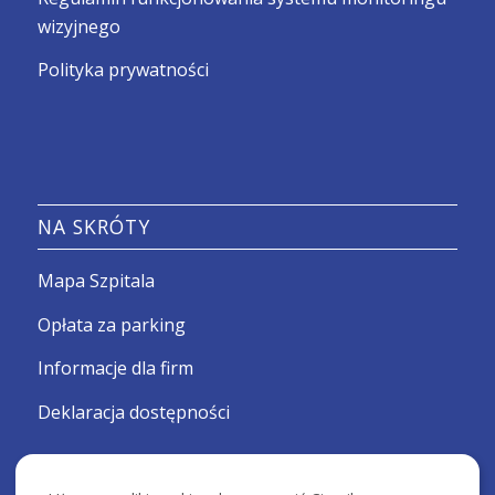
wizyjnego
Polityka prywatności
NA SKRÓTY
Mapa Szpitala
Opłata za parking
Informacje dla firm
Deklaracja dostępności