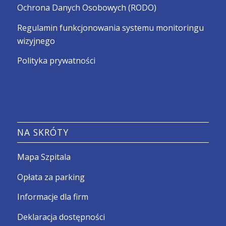
Ochrona Danych Osobowych (RODO)
Regulamin funkcjonowania systemu monitoringu
wizyjnego
Polityka prywatności
NA SKRÓTY
Mapa Szpitala
Opłata za parking
Informacje dla firm
Deklaracja dostępności