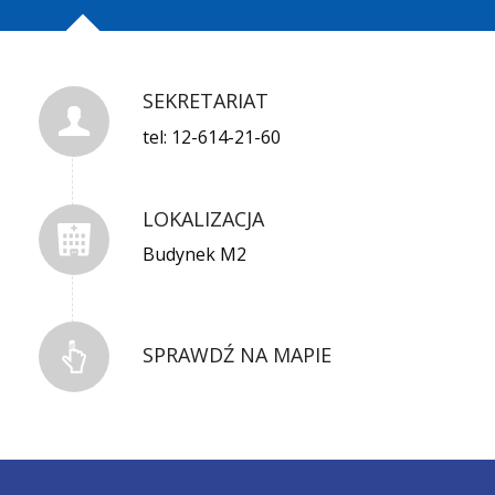
SEKRETARIAT
tel: 12-614-21-60
LOKALIZACJA
Budynek M2
SPRAWDŹ NA MAPIE