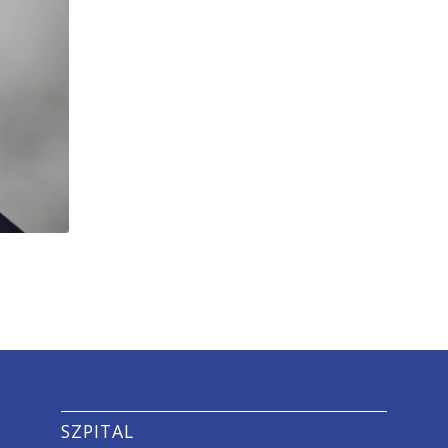
SZPITAL