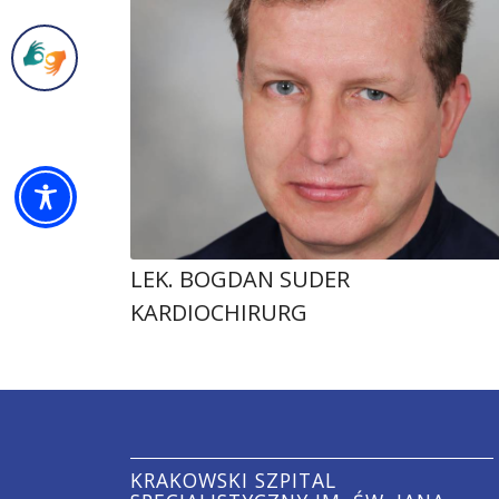
LEK. BOGDAN SUDER
KARDIOCHIRURG
KRAKOWSKI SZPITAL