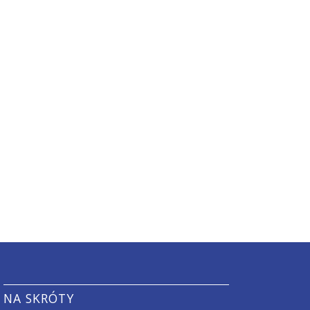
NA SKRÓTY