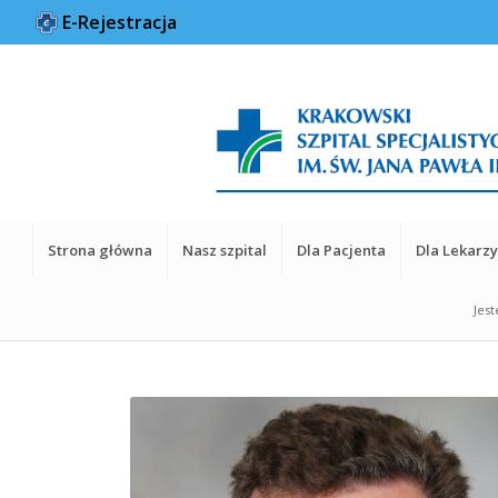
E-Rejestracja
Strona główna
Nasz szpital
Dla Pacjenta
Dla Lekarz
Jest