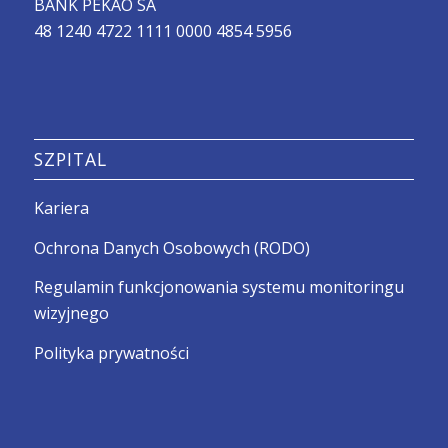
BANK PEKAO SA
48 1240 4722 1111 0000 4854 5956
SZPITAL
Kariera
Ochrona Danych Osobowych (RODO)
Regulamin funkcjonowania systemu monitoringu
wizyjnego
Polityka prywatności