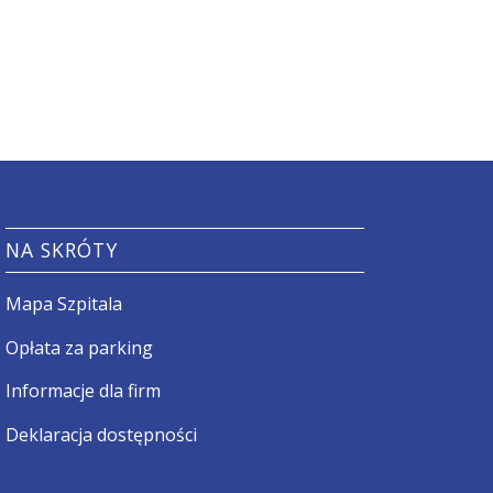
NA SKRÓTY
Mapa Szpitala
Opłata za parking
Informacje dla firm
Deklaracja dostępności