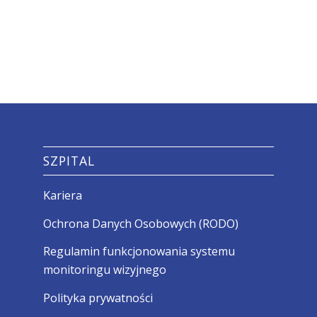
SZPITAL
Kariera
Ochrona Danych Osobowych (RODO)
Regulamin funkcjonowania systemu
monitoringu wizyjnego
Polityka prywatności