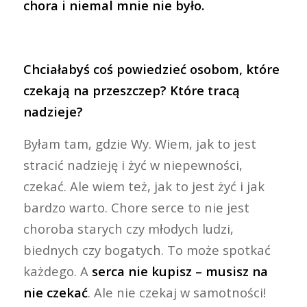
chora i niemal mnie nie było.
Chciałabyś coś powiedzieć osobom, które
czekają na przeszczep? Które tracą
nadzieje?
Byłam tam, gdzie Wy. Wiem, jak to jest
stracić nadzieję i żyć w niepewności,
czekać. Ale wiem też, jak to jest żyć i jak
bardzo warto. Chore serce to nie jest
choroba starych czy młodych ludzi,
biednych czy bogatych. To może spotkać
każdego. A
serca nie kupisz – musisz na
nie czekać
. Ale nie czekaj w samotności!