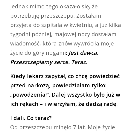
Jednak mimo tego okazało się, że
potrzebuję przeszczepu. Zostałam
przyjęta do szpitala w kwietniu, a już kilka
tygodni później, majowej nocy dostałam
wiadomość, która znów wywróciła moje
życie do góry nogami
:
Jest dawca.
Przeszczepiamy serce. Teraz.
Kiedy lekarz zapytał, co chcę powiedzieć
przed narkozą, powiedziałam tylko:
„powodzenia!”. Dalej wszystko było już w
ich rękach – i wierzyłam, że dadzą radę.
I dali. Co teraz?
Od przeszczepu minęło 7 lat. Moje życie