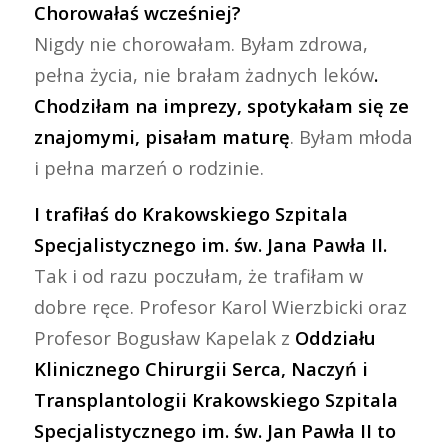
Chorowałaś wcześniej?
Nigdy nie chorowałam. Byłam zdrowa,
pełna życia, nie brałam żadnych leków
.
Chodziłam na imprezy, spotykałam się ze
znajomymi, pisałam maturę
. Byłam młoda
i pełna marzeń o rodzinie.
I trafiłaś do Krakowskiego Szpitala
Specjalistycznego im. św. Jana Pawła II.
Tak i od razu poczułam, że trafiłam w
dobre ręce. Profesor Karol Wierzbicki oraz
Profesor Bogusław Kapelak z
Oddziału
Klinicznego Chirurgii Serca, Naczyń i
Transplantologii Krakowskiego Szpitala
Specjalistycznego im. św. Jan Pawła II to