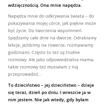
wdzięcznością. Ona mnie napędza.
Napędza mnie do odkrywania świata – do
pokazywania mojej córce, jak piękne może
być życie. Do tworzenia wspomnień.
Spędzamy całe dnie na dworze. Odrabiamy
lekcje, jeździmy na rowerze, rozmawiamy
godzinami. Często to też są trudne
rozmowy. Ale jako odpowiedzialna mama,
takie rozmowy też musiałam z nią
przeprowadzić…
To dzieciństwo – jej dzieciństwo – dzieje
się teraz, dzień po dniu. I wreszcie ja w
nim jestem. Nie jak wtedy, gdy byłam