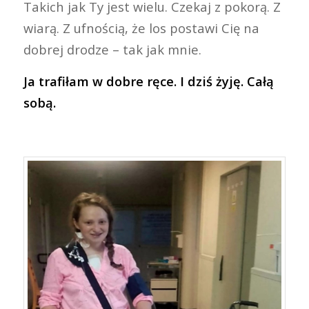
Takich jak Ty jest wielu. Czekaj z pokorą. Z
wiarą. Z ufnością, że los postawi Cię na
dobrej drodze – tak jak mnie.
Ja trafiłam w dobre ręce. I dziś żyję. Całą
sobą.