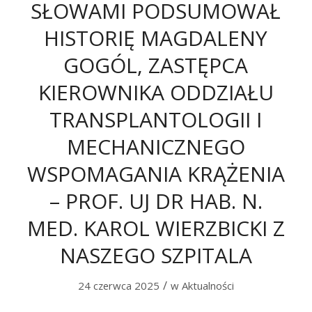
SŁOWAMI PODSUMOWAŁ
HISTORIĘ MAGDALENY
GOGÓL, ZASTĘPCA
KIEROWNIKA ODDZIAŁU
TRANSPLANTOLOGII I
MECHANICZNEGO
WSPOMAGANIA KRĄŻENIA
– PROF. UJ DR HAB. N.
MED. KAROL WIERZBICKI Z
NASZEGO SZPITALA
/
24 czerwca 2025
w
Aktualności