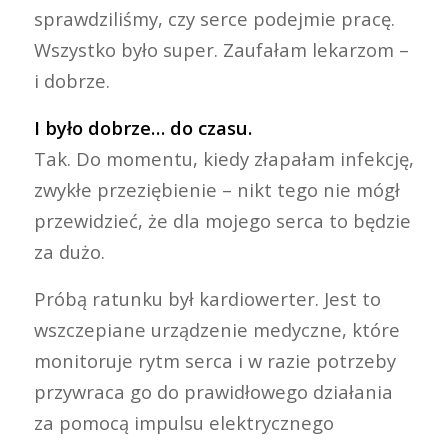
sprawdziliśmy, czy serce podejmie pracę.
Wszystko było super. Zaufałam lekarzom –
i dobrze.
I było dobrze… do czasu.
Tak. Do momentu, kiedy złapałam infekcję,
zwykłe przeziębienie – nikt tego nie mógł
przewidzieć, że dla mojego serca to będzie
za dużo.
Próbą ratunku był kardiowerter. Jest to
wszczepiane urządzenie medyczne, które
monitoruje rytm serca i w razie potrzeby
przywraca go do prawidłowego działania
za pomocą impulsu elektrycznego