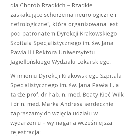
dla Chorób Rzadkich – Rzadkie i
zaskakujące schorzenia neurologiczne i
nefrologiczne”, która organizowana jest
pod patronatem Dyrekcji Krakowskiego
Szpitala Specjalistycznego im. św. Jana
Pawła II i Rektora Uniwersytetu
Jagiellońskiego Wydziału Lekarskiego.
W imieniu Dyrekcji Krakowskiego Szpitala
Specjalistycznego im. św. Jana Pawła II, a
także prof. dr hab. n. med. Beaty Kieć-Wilk
i dr n. med. Marka Andresa serdecznie
zapraszamy do wzięcia udziału w
wydarzeniu – wymagana wcześniejsza
rejestracja: