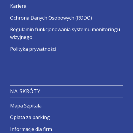
Kariera
Ochrona Danych Osobowych (RODO)
Regulamin funkcjonowania systemu monitoringu
wizyjnego
Polityka prywatności
NA SKRÓTY
Mapa Szpitala
Opłata za parking
Informacje dla firm