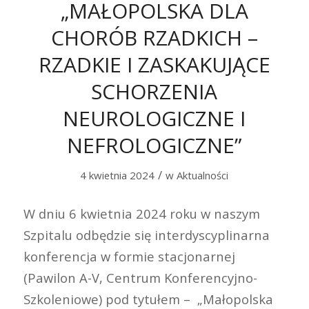
„MAŁOPOLSKA DLA
CHORÓB RZADKICH –
RZADKIE I ZASKAKUJĄCE
SCHORZENIA
NEUROLOGICZNE I
NEFROLOGICZNE”
/
4 kwietnia 2024
w
Aktualności
W dniu 6 kwietnia 2024 roku w naszym
Szpitalu odbędzie się interdyscyplinarna
konferencja w formie stacjonarnej
(Pawilon A-V, Centrum Konferencyjno-
Szkoleniowe) pod tytułem – „Małopolska