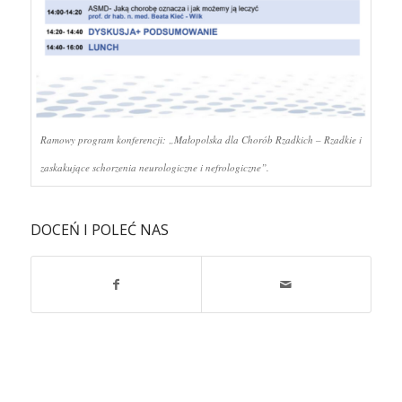
Ramowy program konferencji: „Małopolska dla Chorób Rzadkich – Rzadkie i
zaskakujące schorzenia neurologiczne i nefrologiczne”.
DOCEŃ I POLEĆ NAS