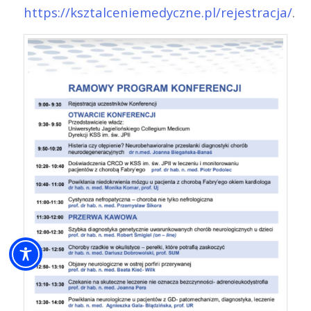
https://ksztalceniemedyczne.pl/rejestracja/
.