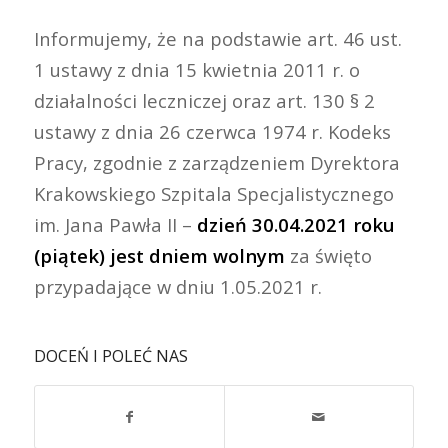
Informujemy, że na podstawie art. 46 ust.
1 ustawy z dnia 15 kwietnia 2011 r. o
działalności leczniczej oraz art. 130 § 2
ustawy z dnia 26 czerwca 1974 r. Kodeks
Pracy, zgodnie z zarządzeniem Dyrektora
Krakowskiego Szpitala Specjalistycznego
im. Jana Pawła II –
dzień 30.04.2021 roku
(piątek) jest dniem wolnym
za święto
przypadające w dniu 1.05.2021 r.
DOCEŃ I POLEĆ NAS