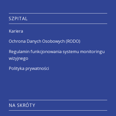
SZPITAL
Kariera
Ochrona Danych Osobowych (RODO)
Regulamin funkcjonowania systemu monitoringu
wizyjnego
Polityka prywatności
NA SKRÓTY