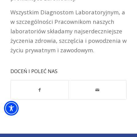
Wszystkim Diagnostom Laboratoryjnym, a
w szczególności Pracownikom naszych
laboratoriów składamy najserdeczniejsze
życzenia zdrowia, szczęścia i powodzenia w
życiu prywatnym i zawodowym.
DOCEŃ I POLEĆ NAS