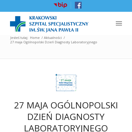
Jesteś tutaj:
Home
/
Aktualności
/
27 maja Ogólnopolski Dzień Diagnosty Laboratoryjnego
27 MAJA OGÓLNOPOLSKI
DZIEŃ DIAGNOSTY
LABORATORYJNEGO