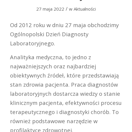
/
27 maja 2022
w
Aktualności
Od 2012 roku w dniu 27 maja obchodzimy
Ogólnopolski Dzień Diagnosty
Laboratoryjnego.
Analityka medyczna, to jedno z
najważniejszych oraz najbardziej
obiektywnych źródeł, które przedstawiają
stan zdrowia pacjenta. Praca diagnostów
laboratoryjnych dostarcza wiedzy o stanie
klinicznym pacjenta, efektywności procesu
terapeutycznego i diagnostyki chorób. To
również podstawowe narzędzie w
profilaktyce zdrowotnej.