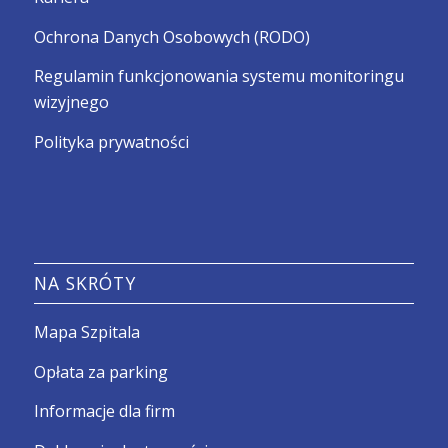
Ochrona Danych Osobowych (RODO)
Regulamin funkcjonowania systemu monitoringu
wizyjnego
Polityka prywatności
NA SKRÓTY
Mapa Szpitala
Opłata za parking
Informacje dla firm