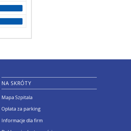
NA SKRÓTY
Mapa Szpitala
Opłata za parking
Informacje dla firm