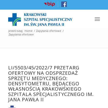
Jesteś tutaj:
Home
/
Zapytania ofertowe
/
Zapytania ofertowe
LI/5503/45/2022/7 PRZETARG
OFERTOWY NA ODSPRZEDAŻ
SPRZĘTU MEDYCZNEGO:
DENSYTOMETRU, BĘDĄCEGO
WŁASNOŚCIĄ KRAKOWSKIEGO
SZPITALA SPECJALISTYCZNEGO IM.
JANA PAWŁA II