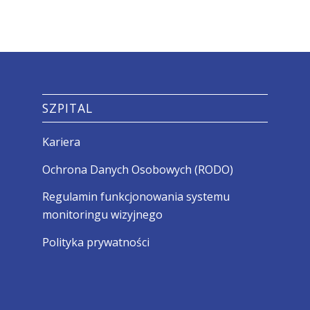
SZPITAL
Kariera
Ochrona Danych Osobowych (RODO)
Regulamin funkcjonowania systemu
monitoringu wizyjnego
Polityka prywatności