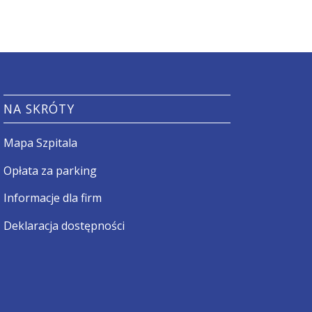
NA SKRÓTY
Mapa Szpitala
Opłata za parking
Informacje dla firm
Deklaracja dostępności