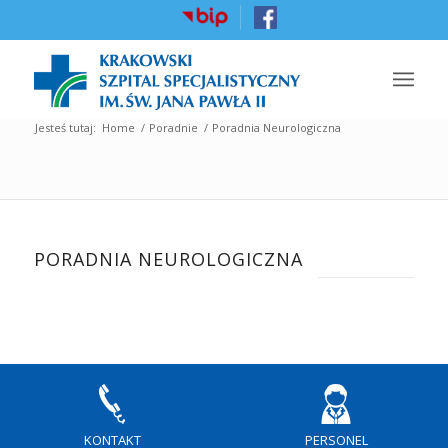
Jesteś tutaj:
Home
/
Poradnie
/
Poradnia Neurologiczna
PORADNIA NEUROLOGICZNA
KONTAKT
PERSONEL