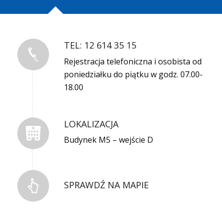
TEL: 12 614 35 15
Rejestracja telefoniczna i osobista od
poniedziałku do piątku w godz. 07.00-
18.00
LOKALIZACJA
Budynek M5 – wejście D
SPRAWDŹ NA MAPIE