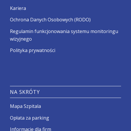
Kariera
Ochrona Danych Osobowych (RODO)
Regulamin funkcjonowania systemu monitoringu
wizyjnego
Polityka prywatności
NA SKRÓTY
Mapa Szpitala
Opłata za parking
Informacje dla firm