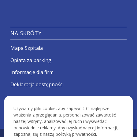
NA SKRÓTY
Mapa Szpitala
Opłata za parking
Informacje dla firm
Deklaracja dostępności
Używamy pliki cookie, aby zapewnić Ci najlepsze
wrażenia z przeglądania, personalizować zawartość
naszej witryny, analizować jej ruch i wyświetlać
odpowiednie reklamy. Aby uzyskać więcej informacji,
zapoznaj się z naszą polityką prywatności.