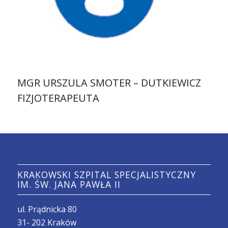
MGR URSZULA SMOTER – DUTKIEWICZ
FIZJOTERAPEUTA
KRAKOWSKI SZPITAL SPECJALISTYCZNY
IM. ŚW. JANA PAWŁA II
ul. Prądnicka 80
31- 202 Kraków