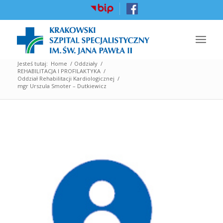
Jesteś tutaj:
Home
/
Oddziały
/
REHABILITACJA I PROFILAKTYKA
/
Oddział Rehabilitacji Kardiologicznej
/
mgr Urszula Smoter – Dutkiewicz