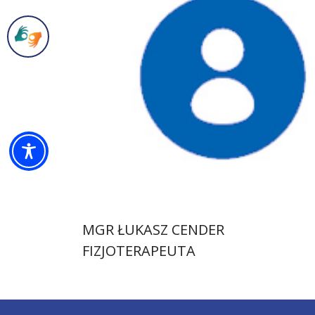
MGR ŁUKASZ CENDER
FIZJOTERAPEUTA