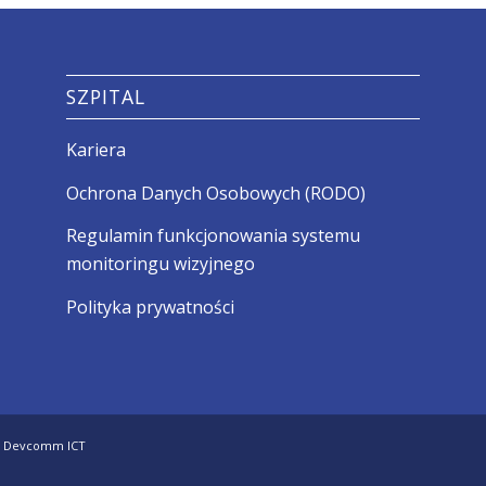
SZPITAL
Kariera
Ochrona Danych Osobowych (RODO)
Regulamin funkcjonowania systemu
monitoringu wizyjnego
Polityka prywatności
-
Devcomm ICT