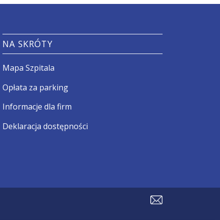
NA SKRÓTY
Mapa Szpitala
Opłata za parking
Informacje dla firm
Deklaracja dostępności